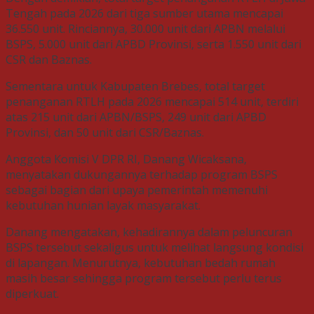
Tengah pada 2026 dari tiga sumber utama mencapai
36.550 unit. Rinciannya, 30.000 unit dari APBN melalui
BSPS, 5.000 unit dari APBD Provinsi, serta 1.550 unit dari
CSR dan Baznas.
Sementara untuk Kabupaten Brebes, total target
penanganan RTLH pada 2026 mencapai 514 unit, terdiri
atas 215 unit dari APBN/BSPS, 249 unit dari APBD
Provinsi, dan 50 unit dari CSR/Baznas.
Anggota Komisi V DPR RI, Danang Wicaksana,
menyatakan dukungannya terhadap program BSPS
sebagai bagian dari upaya pemerintah memenuhi
kebutuhan hunian layak masyarakat.
Danang mengatakan, kehadirannya dalam peluncuran
BSPS tersebut sekaligus untuk melihat langsung kondisi
di lapangan. Menurutnya, kebutuhan bedah rumah
masih besar sehingga program tersebut perlu terus
diperkuat.