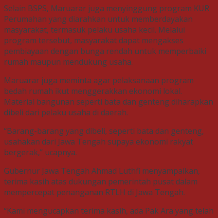
Selain BSPS, Maruarar juga menyinggung program KUR
Perumahan yang diarahkan untuk memberdayakan
masyarakat, termasuk pelaku usaha kecil. Melalui
program tersebut, masyarakat dapat mengakses
pembiayaan dengan bunga rendah untuk memperbaiki
rumah maupun mendukung usaha.
Maruarar juga meminta agar pelaksanaan program
bedah rumah ikut menggerakkan ekonomi lokal.
Material bangunan seperti bata dan genteng diharapkan
dibeli dari pelaku usaha di daerah.
“Barang-barang yang dibeli, seperti bata dan genteng,
usahakan dari Jawa Tengah supaya ekonomi rakyat
bergerak,” ucapnya.
Gubernur Jawa Tengah Ahmad Luthfi menyampaikan,
terima kasih atas dukungan pemerintah pusat dalam
mempercepat penanganan RTLH di Jawa Tengah.
“Kami mengucapkan terima kasih, ada Pak Ara yang telah