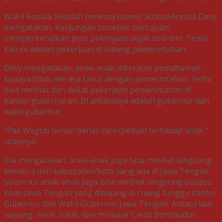
Wakil Kepala Sekolah Jemema Islamic School Annisa Devy
mengatakan, kunjungan tersebut bertujuan
memperkenalkan jenis pekerjaan sejak usia dini. Tema
kali ini adalah pekerjaan di bidang pemerintahan.
Devy mengatakan, anak-anak diberikan pemahaman
supaya tidak merasa takut dengan pemerintahan. Serta
bisa melihat dari dekat pekerjaan pemerintahan di
kantor gubernuran. Di antaranya adalah gubernur dan
wakil gubernur.
“Pak Wagub benar-benar care (peduli) terhadap anak,”
ucapnya.
Dia mengatakan, anak-anak juga bisa melihat langsung
bendera dari kabupaten/kota yang ada di Jawa Tengah.
Selain itu anak-anak juga bisa melihat langsung budaya
khas Jawa Tengah yang dipajang di ruang tunggu kantor
Gubernur dan Wakil Gubernur Jawa Tengah. Antara lain
wayang, keris, batik, dan miniatur Candi Borobudur.