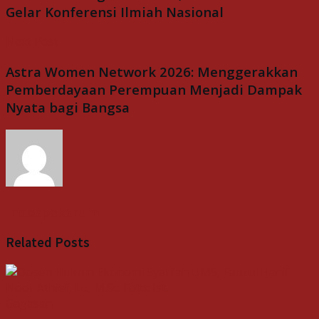
Gelar Konferensi Ilmiah Nasional
Next Post
Astra Women Network 2026: Menggerakkan
Pemberdayaan Perempuan Menjadi Dampak
Nyata bagi Bangsa
Indospektrum
Related
Posts
Gagasan