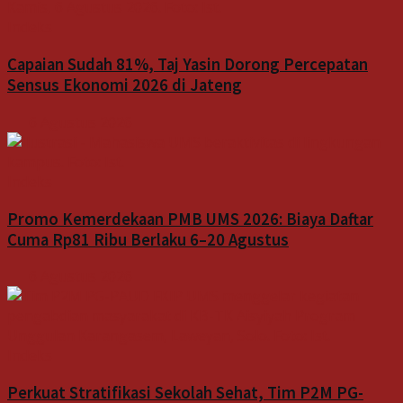
Indeks
Capaian Sudah 81%, Taj Yasin Dorong Percepatan
Sensus Ekonomi 2026 di Jateng
6 Agustus 2026
Indeks
Promo Kemerdekaan PMB UMS 2026: Biaya Daftar
Cuma Rp81 Ribu Berlaku 6–20 Agustus
6 Agustus 2026
Indeks
Perkuat Stratifikasi Sekolah Sehat, Tim P2M PG-