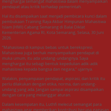
menghargai semangat mahasiswa dalam menyampaikan
pendapat atau kritik terhadap pemerintah.
Hal itu disampaikan saat menjadi pembicara kunci dalam
pembukaan Training Raya Akbar Himpunan Mahasiswa
Islam (HMI) Cabang Semarang di Balai Diklat
Kementerian Agama RI, Kota Semarang, Selasa, 30 Juni
2026.
“Mahasiswa di kampus bebas untuk berekspresi.
Mahasiswa juga berhak menyampaikan pendapat di
muka umum, itu ada undang-undangnya. Saya
menghargai itu sebagi bentuk kepedulian adik-adik
mahasiswa kepada bangsa dan negara,” ujarnya.
Walakin, penyampaian pendapat, aspirasi, dan kritik itu
perlu dilakukan dengan etika, norma, dan undang-
undang yang ada. Jangan sampai aspirasi disampaikan
dengan cara yang melanggar aturan.
Dalam kesempatan itu, Luthfi melecut semangat para
mahasiswa agar memberikan kontribusi berupa gagasan