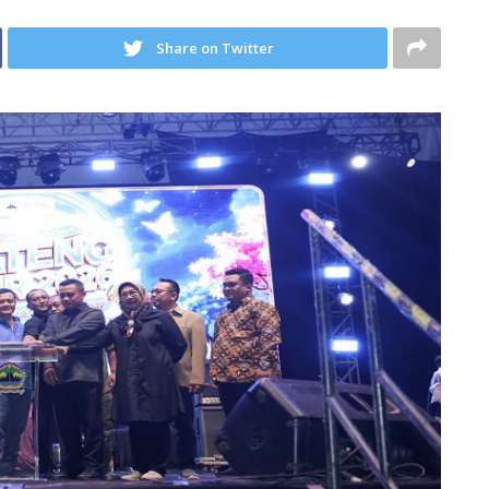
Share on Twitter