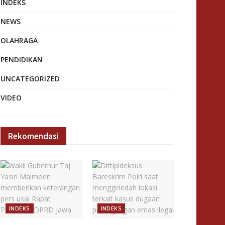
INDEKS
NEWS
OLAHRAGA
PENDIDIKAN
UNCATEGORIZED
VIDEO
Rekomendasi
INDEKS
INDEKS