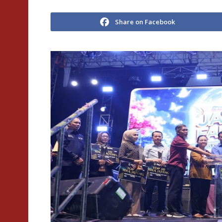
Share on Facebook