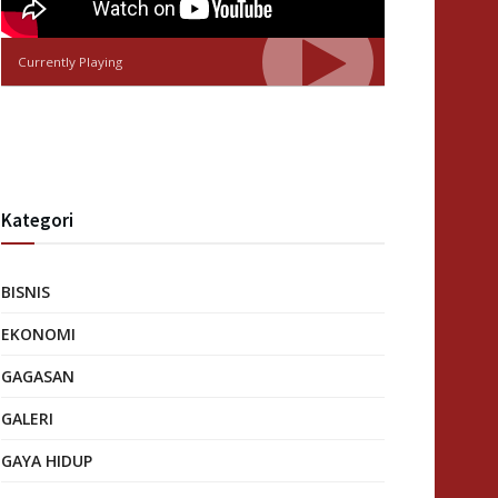
Currently Playing
Kategori
BISNIS
EKONOMI
GAGASAN
GALERI
GAYA HIDUP