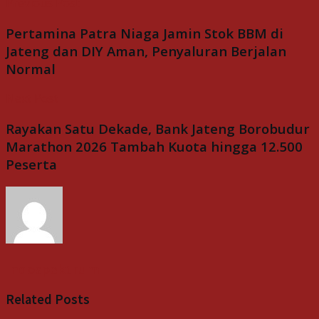
Previous Post
Pertamina Patra Niaga Jamin Stok BBM di
Jateng dan DIY Aman, Penyaluran Berjalan
Normal
Next Post
Rayakan Satu Dekade, Bank Jateng Borobudur
Marathon 2026 Tambah Kuota hingga 12.500
Peserta
Indospektrum
Related
Posts