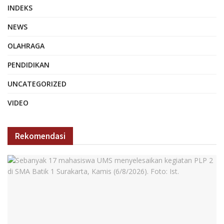
INDEKS
NEWS
OLAHRAGA
PENDIDIKAN
UNCATEGORIZED
VIDEO
Rekomendasi