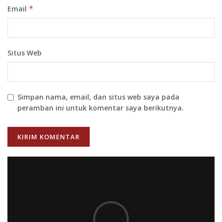
Email
*
Situs Web
Simpan nama, email, dan situs web saya pada
peramban ini untuk komentar saya berikutnya.