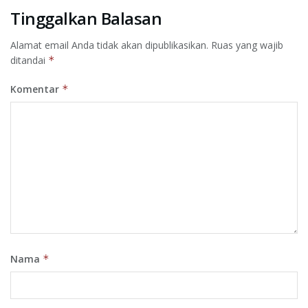
Tinggalkan Balasan
Alamat email Anda tidak akan dipublikasikan.
Ruas yang wajib
ditandai
*
Komentar
*
Nama
*