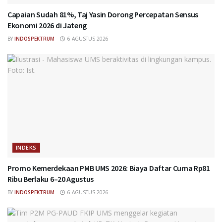
Capaian Sudah 81%, Taj Yasin Dorong Percepatan Sensus
Ekonomi 2026 di Jateng
BY
INDOSPEKTRUM
6 AGUSTUS 2026
INDEKS
Promo Kemerdekaan PMB UMS 2026: Biaya Daftar Cuma Rp81
Ribu Berlaku 6–20 Agustus
BY
INDOSPEKTRUM
6 AGUSTUS 2026