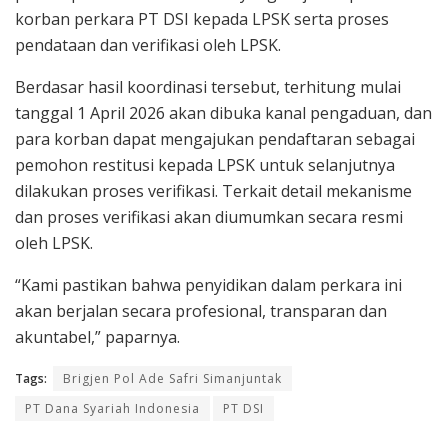
korban perkara PT DSI kepada LPSK serta proses
pendataan dan verifikasi oleh LPSK.
Berdasar hasil koordinasi tersebut, terhitung mulai
tanggal 1 April 2026 akan dibuka kanal pengaduan, dan
para korban dapat mengajukan pendaftaran sebagai
pemohon restitusi kepada LPSK untuk selanjutnya
dilakukan proses verifikasi. Terkait detail mekanisme
dan proses verifikasi akan diumumkan secara resmi
oleh LPSK.
“Kami pastikan bahwa penyidikan dalam perkara ini
akan berjalan secara profesional, transparan dan
akuntabel,” paparnya.
Tags:
Brigjen Pol Ade Safri Simanjuntak
PT Dana Syariah Indonesia
PT DSI