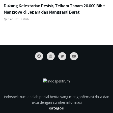
Dukung Kelestarian Pesisir, Telkom Tanam 20.000 Bibit
Mangrove di Jepara dan Manggarai Barat
6 AGUSTUS 2026
Indospektrum adalah portal berita yang mengonfirmasi data dan
fakta dengan sumber informasi.
Kategori