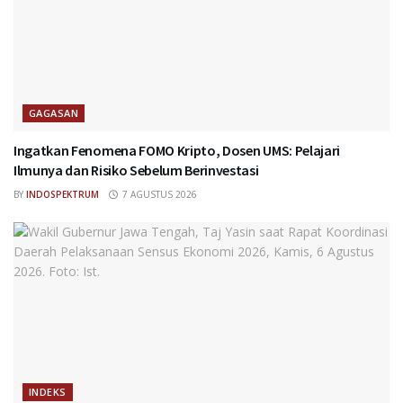
GAGASAN
Ingatkan Fenomena FOMO Kripto, Dosen UMS: Pelajari
Ilmunya dan Risiko Sebelum Berinvestasi
BY
INDOSPEKTRUM
7 AGUSTUS 2026
INDEKS