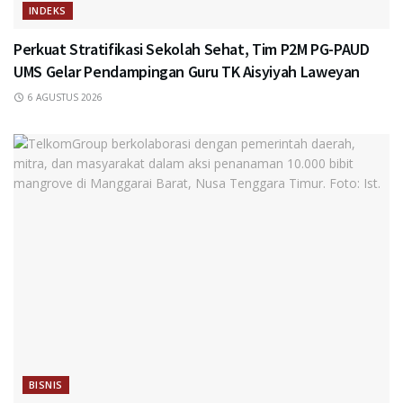
INDEKS
Perkuat Stratifikasi Sekolah Sehat, Tim P2M PG-PAUD
UMS Gelar Pendampingan Guru TK Aisyiyah Laweyan
6 AGUSTUS 2026
BISNIS