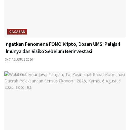
GAGASAN
Ingatkan Fenomena FOMO Kripto, Dosen UMS: Pelajari
Ilmunya dan Risiko Sebelum Berinvestasi
7 AGUSTUS 2026