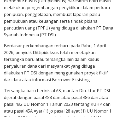
Ekonomi Khusus (Dittipideksus) Bareskrim Polri masih
melakukan pengembangan penyidikan dalam perkara
penipuan, penggelapan, membuat laporan palsu
pembukuan atau keuangan serta tindak pidana
pencucian uang (TPPU) yang diduga dilakukan PT Dana
Syariah Indonesia (PT DSI).
Berdasar perkembangan terbaru pada Rabu, 1 April
2026, penyidik Dittipideksus telah menetapkan
tersangka baru atau tersangka lain dalam kasus
penyaluran dana dari masyarakat yang diduga
dilakukan PT DSI dengan menggunakan proyek fiktif
dari data atau informasi Borrower Eksisting.
Tersangka baru berinisial AS, mantan Direktur PT DSI
dijerat dengan pasal 488 dan atau pasal 486 dan atau
pasal 492 UU Nomor 1 Tahun 2023 tentang KUHP dan
atau pasal 45A Ayat (1) jo pasal 28 ayat (1) UU Nomor 1