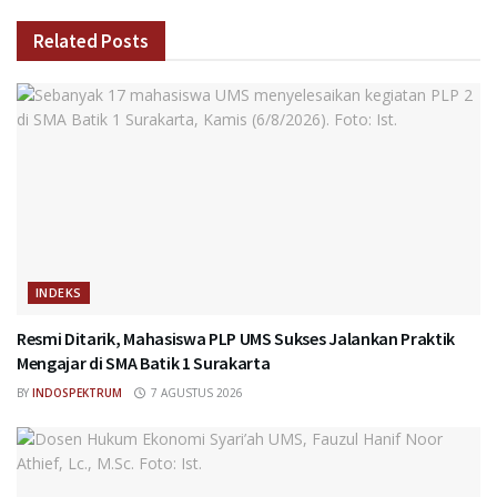
Related
Posts
INDEKS
Resmi Ditarik, Mahasiswa PLP UMS Sukses Jalankan Praktik
Mengajar di SMA Batik 1 Surakarta
BY
INDOSPEKTRUM
7 AGUSTUS 2026