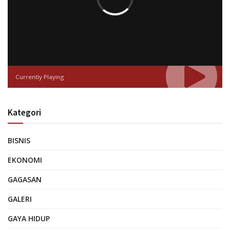
Currently Playing
Kategori
BISNIS
EKONOMI
GAGASAN
GALERI
GAYA HIDUP