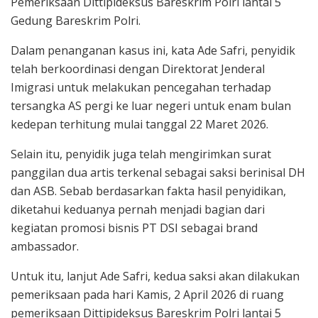
Pemeriksaan Dittipideksus Bareskrim Polri lantai 5
Gedung Bareskrim Polri.
Dalam penanganan kasus ini, kata Ade Safri, penyidik
telah berkoordinasi dengan Direktorat Jenderal
Imigrasi untuk melakukan pencegahan terhadap
tersangka AS pergi ke luar negeri untuk enam bulan
kedepan terhitung mulai tanggal 22 Maret 2026.
Selain itu, penyidik juga telah mengirimkan surat
panggilan dua artis terkenal sebagai saksi berinisal DH
dan ASB. Sebab berdasarkan fakta hasil penyidikan,
diketahui keduanya pernah menjadi bagian dari
kegiatan promosi bisnis PT DSI sebagai brand
ambassador.
Untuk itu, lanjut Ade Safri, kedua saksi akan dilakukan
pemeriksaan pada hari Kamis, 2 April 2026 di ruang
pemeriksaan Dittipideksus Bareskrim Polri lantai 5