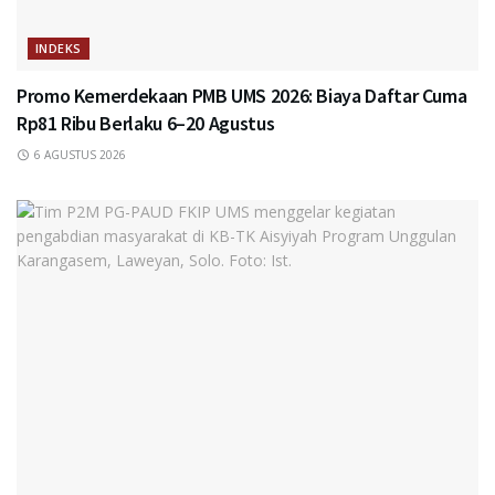
INDEKS
Promo Kemerdekaan PMB UMS 2026: Biaya Daftar Cuma
Rp81 Ribu Berlaku 6–20 Agustus
6 AGUSTUS 2026