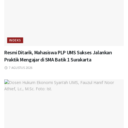
INDEKS
Resmi Ditarik, Mahasiswa PLP UMS Sukses Jalankan
Praktik Mengajar di SMA Batik 1 Surakarta
7 AGUSTUS 2026