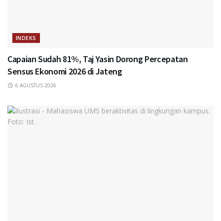
INDEKS
Capaian Sudah 81%, Taj Yasin Dorong Percepatan
Sensus Ekonomi 2026 di Jateng
6 AGUSTUS 2026