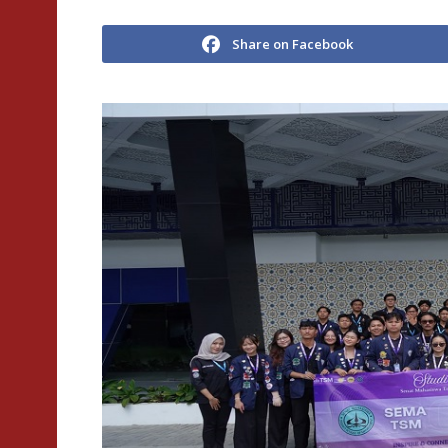
Share on Facebook