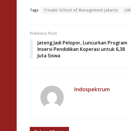
Tags:
Trisakti School of Management Jakarta
UM
Previous Post
Jateng Jadi Pelopor, Luncurkan Program
Insersi Pendidikan Koperasi untuk 6,38
Juta Siswa
Indospektrum