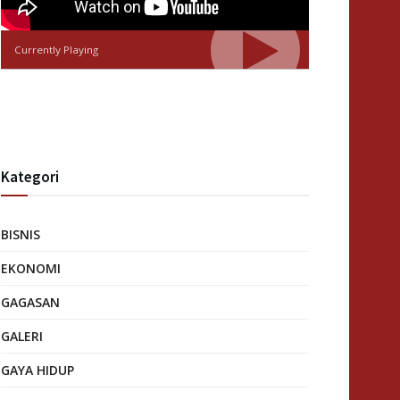
Currently Playing
Kategori
BISNIS
EKONOMI
GAGASAN
GALERI
GAYA HIDUP