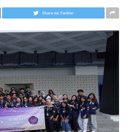
Share on Twitter