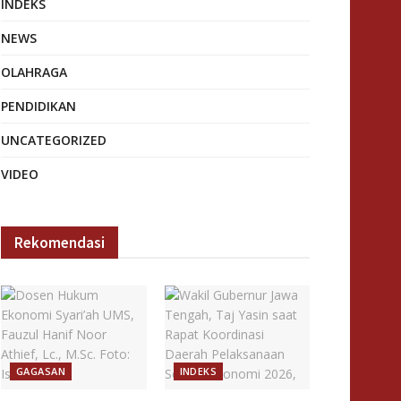
INDEKS
NEWS
OLAHRAGA
PENDIDIKAN
UNCATEGORIZED
VIDEO
Rekomendasi
GAGASAN
INDEKS