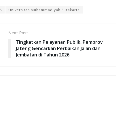
S
Universitas Muhammadiyah Surakarta
Next Post
Tingkatkan Pelayanan Publik, Pemprov
Jateng Gencarkan Perbaikan Jalan dan
Jembatan di Tahun 2026