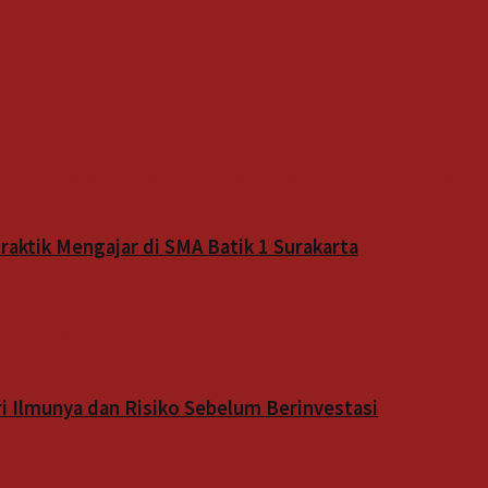
aktik Mengajar di SMA Batik 1 Surakarta
 Ilmunya dan Risiko Sebelum Berinvestasi