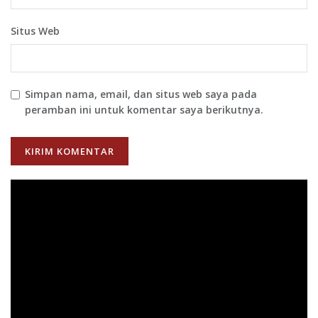
Situs Web
Simpan nama, email, dan situs web saya pada
peramban ini untuk komentar saya berikutnya.