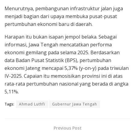
Menurutnya, pembangunan infrastruktur jalan juga
menjadi bagian dari upaya membuka pusat-pusat
pertumbuhan ekonomi baru di daerah.
Harapan itu bukan isapan jempol belaka. Sebagai
informasi, Jawa Tengah mencatatkan performa
ekonomi gemilang pada selama 2025. Berdasarkan
data Badan Pusat Statistik (BPS), pertumbuhan
ekonomi Jateng mencapai 5,37% (y-on-y) pada triwulan
IV-2025. Capaian itu memosisikan provinsi ini di atas
rata-rata pertumbuhan nasional yang berada di angka
5,11%.
Tags:
Ahmad Luthfi
Gubernur Jawa Tengah
Previous Post