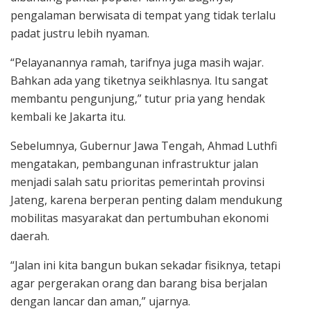
pengalaman berwisata di tempat yang tidak terlalu
padat justru lebih nyaman.
“Pelayanannya ramah, tarifnya juga masih wajar.
Bahkan ada yang tiketnya seikhlasnya. Itu sangat
membantu pengunjung,” tutur pria yang hendak
kembali ke Jakarta itu.
Sebelumnya, Gubernur Jawa Tengah, Ahmad Luthfi
mengatakan, pembangunan infrastruktur jalan
menjadi salah satu prioritas pemerintah provinsi
Jateng, karena berperan penting dalam mendukung
mobilitas masyarakat dan pertumbuhan ekonomi
daerah.
“Jalan ini kita bangun bukan sekadar fisiknya, tetapi
agar pergerakan orang dan barang bisa berjalan
dengan lancar dan aman,” ujarnya.