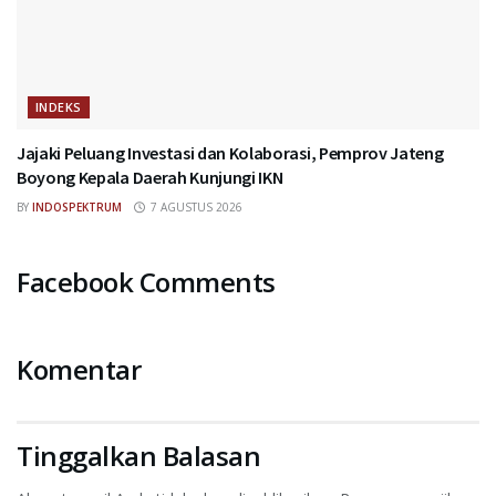
INDEKS
Jajaki Peluang Investasi dan Kolaborasi, Pemprov Jateng
Boyong Kepala Daerah Kunjungi IKN
BY
INDOSPEKTRUM
7 AGUSTUS 2026
Facebook Comments
Komentar
Tinggalkan Balasan