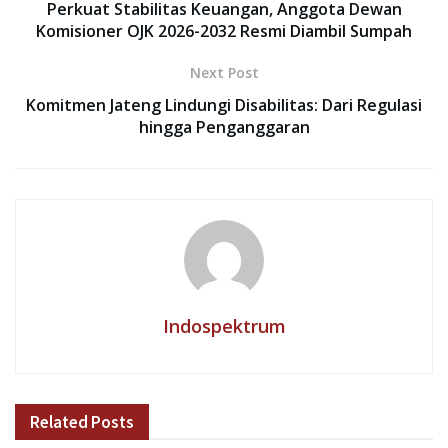
Perkuat Stabilitas Keuangan, Anggota Dewan
Komisioner OJK 2026-2032 Resmi Diambil Sumpah
Next Post
Komitmen Jateng Lindungi Disabilitas: Dari Regulasi
hingga Penganggaran
Indospektrum
Related
Posts