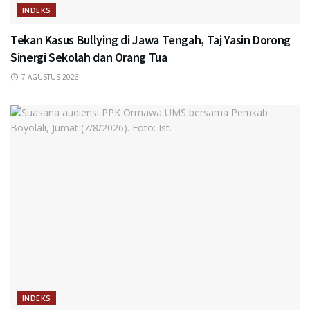
INDEKS
Tekan Kasus Bullying di Jawa Tengah, Taj Yasin Dorong
Sinergi Sekolah dan Orang Tua
7 AGUSTUS 2026
INDEKS