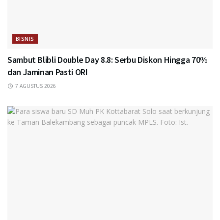
BISNIS
Sambut Blibli Double Day 8.8: Serbu Diskon Hingga 70%
dan Jaminan Pasti ORI
7 AGUSTUS 2026