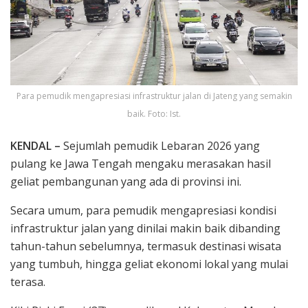
Para pemudik mengapresiasi infrastruktur jalan di Jateng yang semakin
baik. Foto: Ist.
KENDAL –
Sejumlah pemudik Lebaran 2026 yang
pulang ke Jawa Tengah mengaku merasakan hasil
geliat pembangunan yang ada di provinsi ini.
Secara umum, para pemudik mengapresiasi kondisi
infrastruktur jalan yang dinilai makin baik dibanding
tahun-tahun sebelumnya, termasuk destinasi wisata
yang tumbuh, hingga geliat ekonomi lokal yang mulai
terasa.