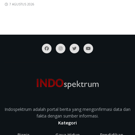
7 AGUSTUS 2026
Indospektrum adalah portal berita yang mengonfirmasi data dan
fakta dengan sumber informasi.
Kategori
Bisnis
Gaya Hidup
Pendidikan