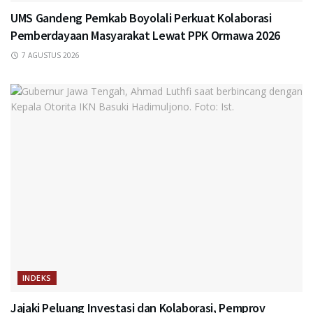
UMS Gandeng Pemkab Boyolali Perkuat Kolaborasi
Pemberdayaan Masyarakat Lewat PPK Ormawa 2026
7 AGUSTUS 2026
INDEKS
Jajaki Peluang Investasi dan Kolaborasi, Pemprov