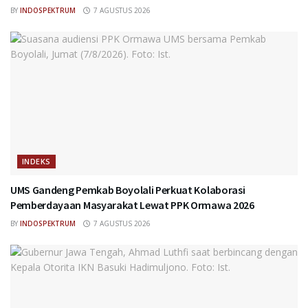
BY
INDOSPEKTRUM
7 AGUSTUS 2026
INDEKS
UMS Gandeng Pemkab Boyolali Perkuat Kolaborasi
Pemberdayaan Masyarakat Lewat PPK Ormawa 2026
BY
INDOSPEKTRUM
7 AGUSTUS 2026