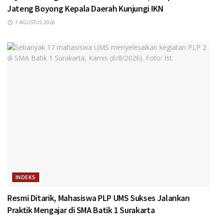
Jateng Boyong Kepala Daerah Kunjungi IKN
7 AGUSTUS 2026
INDEKS
Resmi Ditarik, Mahasiswa PLP UMS Sukses Jalankan
Praktik Mengajar di SMA Batik 1 Surakarta