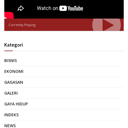
Currently Playing
Kategori
BISNIS
EKONOMI
GAGASAN
GALERI
GAYA HIDUP
INDEKS
NEWS