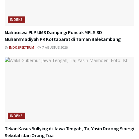
INDEKS
Mahasiswa PLP UMS Dampingi Puncak MPLS SD
Muhammadiyah PK Kottabarat di Taman Balekambang
BY
INDOSPEKTRUM
7 AGUSTUS 2026
INDEKS
Tekan Kasus Bullying di Jawa Tengah, Taj Yasin Dorong Sinergi
Sekolah dan Orang Tua