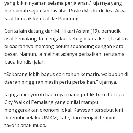
yang bikin nyaman selama perjalanan,” ujarnya yang
menikmati sejumlah fasilitas Posko Mudik di Rest Area
saat hendak kembali ke Bandung.
Cerita lain datang dari M. Hikari Aslam (19), pemudik
asal Pemalang. Ia mengakui, sebagai kota kecil, fasilitas
di daerahnya memang belum sebanding dengan kota
besar. Namun, ia melihat adanya perbaikan, terutama
pada kondisi jalan.
“Sekarang lebih bagus dari tahun kemarin, walaupun di
daerah pinggiran masih perlu perbaikan,” ujarnya.
Ia juga menyoroti hadirnya ruang publik baru berupa
City Walk di Pemalang yang dinilai mampu
menggerakkan ekonomi lokal. Kawasan tersebut kini
dipenuhi pelaku UMKM, kafe, dan menjadi tempat
favorit anak muda.