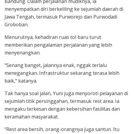
Bandung. Dalam perjalanan mudiknya, ia
menyempatkan diri berkeliling ke sejumlah daerah di
Jawa Tengah, termasuk Purworejo dan Purwodadi
Groboban.
Menurutnya, kehadiran ruas tol baru turut
memberikan pengalaman perjalanan yang lebih
menyenangkan.
“Senang banget, jalannya enak, nggak terlalu
menegangkan. Infrastruktur sekarang terasa lebih
baik,” katanya.
Tak hanya soal jalan, Yuni juga menyoroti pelayanan di
sejumlah titik persinggahan, termasuk rest area. Ia
mengaku terkesan dengan kebersihan fasilitas dan
keramahan masyarakat.
“Rest area bersih, orang-orangnya juga santun. Itu