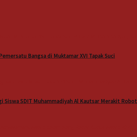
 Pemersatu Bangsa di Muktamar XVI Tapak Suci
 Siswa SDIT Muhammadiyah Al Kautsar Merakit Robot