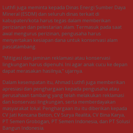
Luthfi juga meminta kepada Dinas Energi Sumber Daya
Mineral (ESDM) dan seluruh dinas terkait di
kabupaten/kota harus tegas dalam memberikan
perizianan dan pelestarian alam. Termasuk pada saat
awal mengurus perizinan, pengusaha harus
menyertakan kesiapan dana untuk konservasi alam
pascatambang.
“Mitigasi dan jaminan reklamasi atau konservasi
lingkungan harus dipenuhi. Ini agar anak cucu ke depan
dapat merasakan hasilnya,” ujarnya.
Dalam kesempatan itu, Ahmad Luthfi juga memberikan
apresiasi dan penghargaan kepada pengusaha atau
perusahaan tambang yang telah melakukan reklamasi
dan konservasi lingkungan, serta memberdayakan
masyarakat lokal. Penghargaan itu itu diberikan kepada
CV Jati Kencana Beton, CV Surya Realita, CV Bina Karya,
PT Semen Grobogan, PT Semen Indonesia, dan PT Solusi
Bangun Indonesia.