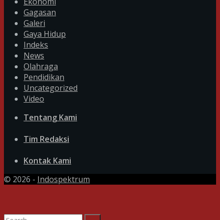
Ekonomi
Gagasan
Galeri
Gaya Hidup
Indeks
News
Olahraga
Pendidikan
Uncategorized
Video
Tentang Kami
Tim Redaksi
Kontak Kami
© 2026 -
Indospektrum