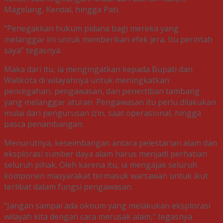
Magelang, Kendal, hingga Pati.
“Penegakkan hukum pidana bagi mereka yang
melanggar ini untuk memberikan efek jera. Itu perintah
saya” tegasnya.
Maka dari itu, ia mengingatkan kepada Bupati dan
Walikota di wilayahnya untuk meningkatkan
pencegahan, pengawasan, dan penertiban tambang
yang melanggar aturan. Pengawasan itu perlu dilakukan
mulai dari pengurusan izin, saat operasional, hingga
pasca penambangan.
Menurutnya, keseimbangan antara pelestarian alam dan
eksplorasi sumber daya alam harus menjadi perhatian
seluruh pihak. Oleh karena itu, ia mengajak seluruh
komponen masyarakat termasuk wartawan untuk ikut
terlibat dalam fungsi pengawasan.
“Jangan sampai ada oknum yang melakukan eksplorasi
wilayah kita dengan cara merusak alam,” tegasnya.