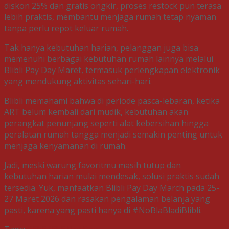
diskon 25% dan gratis ongkir, proses restock pun terasa
lebih praktis, membantu menjaga rumah tetap nyaman
tanpa perlu repot keluar rumah.
Tak hanya kebutuhan harian, pelanggan juga bisa
memenuhi berbagai kebutuhan rumah lainnya melalui
Blibli Pay Day Maret, termasuk perlengkapan elektronik
yang mendukung aktivitas sehari-hari.
Blibli memahami bahwa di periode pasca-lebaran, ketika
ART belum kembali dari mudik, kebutuhan akan
perangkat penunjang seperti alat kebersihan hingga
peralatan rumah tangga menjadi semakin penting untuk
menjaga kenyamanan di rumah.
Jadi, meski warung favoritmu masih tutup dan
kebutuhan harian mulai mendesak, solusi praktis sudah
tersedia. Yuk, manfaatkan Blibli Pay Day March pada 25-
27 Maret 2026 dan rasakan pengalaman belanja yang
pasti, karena yang pasti hanya di #NoBlaBladiBlibli.