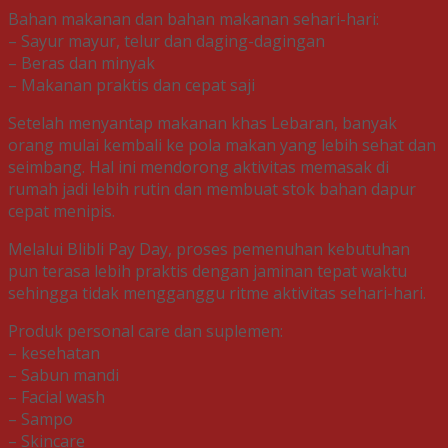
Bahan makanan dan bahan makanan sehari-hari:
– Sayur mayur, telur dan daging-dagingan
– Beras dan minyak
– Makanan praktis dan cepat saji
Setelah menyantap makanan khas Lebaran, banyak
orang mulai kembali ke pola makan yang lebih sehat dan
seimbang. Hal ini mendorong aktivitas memasak di
rumah jadi lebih rutin dan membuat stok bahan dapur
cepat menipis.
Melalui Blibli Pay Day, proses pemenuhan kebutuhan
pun terasa lebih praktis dengan jaminan tepat waktu
sehingga tidak mengganggu ritme aktivitas sehari-hari.
Produk personal care dan suplemen:
– kesehatan
– Sabun mandi
– Facial wash
– Sampo
– Skincare