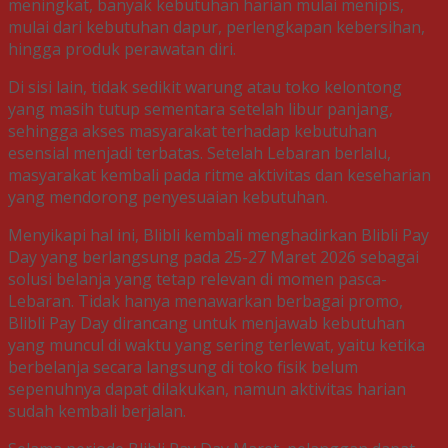
meningkat, banyak kebutuhan harian mulai menipis,
mulai dari kebutuhan dapur, perlengkapan kebersihan,
hingga produk perawatan diri.
Di sisi lain, tidak sedikit warung atau toko kelontong
yang masih tutup sementara setelah libur panjang,
sehingga akses masyarakat terhadap kebutuhan
esensial menjadi terbatas. Setelah Lebaran berlalu,
masyarakat kembali pada ritme aktivitas dan keseharian
yang mendorong penyesuaian kebutuhan.
Menyikapi hal ini, Blibli kembali menghadirkan Blibli Pay
Day yang berlangsung pada 25-27 Maret 2026 sebagai
solusi belanja yang tetap relevan di momen pasca-
Lebaran. Tidak hanya menawarkan berbagai promo,
Blibli Pay Day dirancang untuk menjawab kebutuhan
yang muncul di waktu yang sering terlewat, yaitu ketika
berbelanja secara langsung di toko fisik belum
sepenuhnya dapat dilakukan, namun aktivitas harian
sudah kembali berjalan.