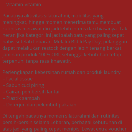
– Vitamin-vitamin
Padatnya aktivitas silaturahmi, mobilitas yang
meningkat, hingga momen menerima tamu membuat
rutinitas merawat diri jadi lebih intens dari biasanya. Tak
heran jika kategori ini jadi salah satu yang paling cepat
habis setelah Lebaran. Melalui Blibli Pay Day, pelanggan
dapat melakukan restock dengan lebih tenang berkat
jaminan produk 100% ORI, sehingga kebutuhan tetap
terpenuhi tanpa rasa khawatir.
Perlengkapan kebersihan rumah dan produk laundry:
– Facial tissue
– Sabun cuci piring
– Cairan pembersih lantai
– Plastik sampah
– Deterjen dan pelembut pakaian
Di tengah padatnya momen silaturahmi dan rutinitas
bersih-bersih selama Lebaran, berbagai kebutuhan di
atas jadi yang paling cepat menipis. Lewat extra voucher