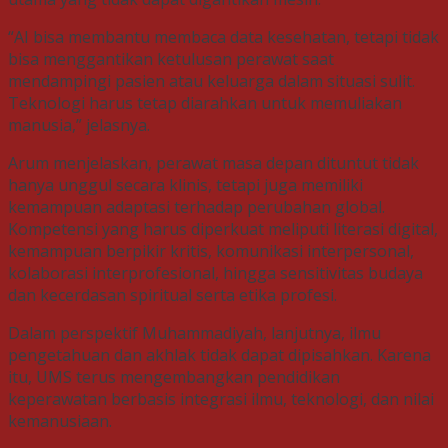
“AI bisa membantu membaca data kesehatan, tetapi tidak
bisa menggantikan ketulusan perawat saat
mendampingi pasien atau keluarga dalam situasi sulit.
Teknologi harus tetap diarahkan untuk memuliakan
manusia,” jelasnya.
Arum menjelaskan, perawat masa depan dituntut tidak
hanya unggul secara klinis, tetapi juga memiliki
kemampuan adaptasi terhadap perubahan global.
Kompetensi yang harus diperkuat meliputi literasi digital,
kemampuan berpikir kritis, komunikasi interpersonal,
kolaborasi interprofesional, hingga sensitivitas budaya
dan kecerdasan spiritual serta etika profesi.
Dalam perspektif Muhammadiyah, lanjutnya, ilmu
pengetahuan dan akhlak tidak dapat dipisahkan. Karena
itu, UMS terus mengembangkan pendidikan
keperawatan berbasis integrasi ilmu, teknologi, dan nilai
kemanusiaan.