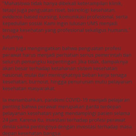
“Mahasiswa tidak hanya dibekali keterampilan klinik,
tetapi juga penguatan riset, teknologi kesehatan,
evidence-based nursing, komunikasi profesional, serta
kepedulian sosial. Kami ingin lulusan UMS menjadi
tenaga kesehatan yang profesional sekaligus humanis,”
tuturnya.
Arum juga mengingatkan bahwa penguatan profesi
perawat harus menjadi perhatian serius pemerintah dan
seluruh pemangku kepentingan. Jika tidak, dampaknya
akan besar terhadap ketahanan sistem kesehatan
nasional, mulai dari meningkatnya beban kerja tenaga
kesehatan, burnout, hingga penurunan mutu pelayanan
kesehatan masyarakat.
Ia menambahkan, pandemi COVID-19 menjadi pelajaran
penting bahwa perawat merupakan garda terdepan
pelayanan kesehatan yang mendampingi pasien selama
24 jam. Karena itu, investasi terhadap profesi perawat
dinilai sama pentingnya dengan investasi terhadap masa
depan kesehatan bangsa.