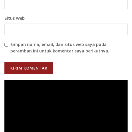
Situs Web
Simpan nama, email, dan situs web saya pada
peramban ini untuk komentar saya berikutnya.