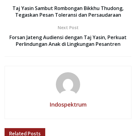
Taj Yasin Sambut Rombongan Bikkhu Thudong,
Tegaskan Pesan Toleransi dan Persaudaraan
Next Post
Forsan Jateng Audiensi dengan Taj Yasin, Perkuat
Perlindungan Anak di Lingkungan Pesantren
Indospektrum
Related
Posts