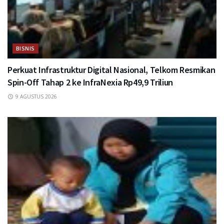
BISNIS
Perkuat Infrastruktur Digital Nasional, Telkom Resmikan
Spin-Off Tahap 2 ke InfraNexia Rp49,9 Triliun
9 AGUSTUS 2026