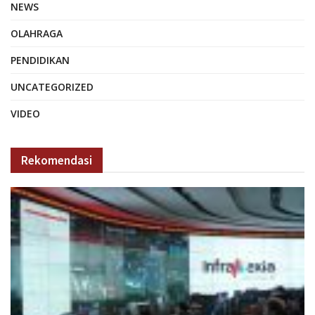
NEWS
OLAHRAGA
PENDIDIKAN
UNCATEGORIZED
VIDEO
Rekomendasi