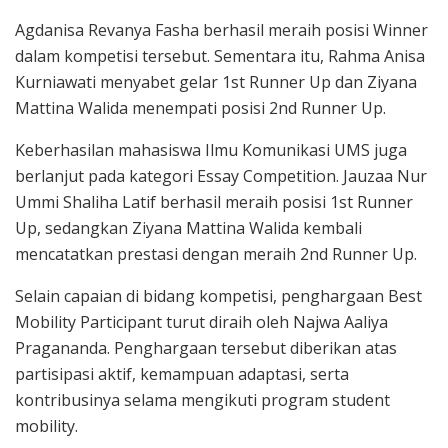
Agdanisa Revanya Fasha berhasil meraih posisi Winner
dalam kompetisi tersebut. Sementara itu, Rahma Anisa
Kurniawati menyabet gelar 1st Runner Up dan Ziyana
Mattina Walida menempati posisi 2nd Runner Up.
Keberhasilan mahasiswa Ilmu Komunikasi UMS juga
berlanjut pada kategori Essay Competition. Jauzaa Nur
Ummi Shaliha Latif berhasil meraih posisi 1st Runner
Up, sedangkan Ziyana Mattina Walida kembali
mencatatkan prestasi dengan meraih 2nd Runner Up.
Selain capaian di bidang kompetisi, penghargaan Best
Mobility Participant turut diraih oleh Najwa Aaliya
Pragananda. Penghargaan tersebut diberikan atas
partisipasi aktif, kemampuan adaptasi, serta
kontribusinya selama mengikuti program student
mobility.