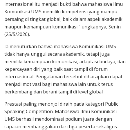
internasional itu menjadi bukti bahwa mahasiswa Ilmu
Komunikasi UMS memiliki kompetensi yang mampu
bersaing di tingkat global, baik dalam aspek akademik
maupun kemampuan komunikasi,” ungkapnya, Senin
(25/5/2026).
Ia menuturkan bahwa mahasiswa Komunikasi UMS
tidak hanya unggul secara akademik, tetapi juga
memiliki kemampuan komunikasi, adaptasi budaya, dan
kepercayaan diri yang baik saat tampil di forum
internasional. Pengalaman tersebut diharapkan dapat
menjadi motivasi bagi mahasiswa lain untuk terus
berkembang dan berani tampil di level global.
Prestasi paling menonjol diraih pada kategori Public
Speaking Competition. Mahasiswa Ilmu Komunikasi
UMS berhasil mendominasi podium juara dengan
capaian membanggakan dari tiga peserta sekaligus.