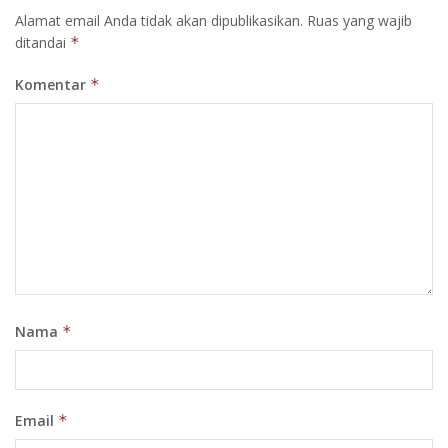
Alamat email Anda tidak akan dipublikasikan.
Ruas yang wajib
ditandai
*
Komentar
*
Nama
*
Email
*