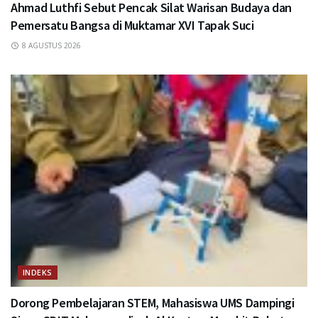
Ahmad Luthfi Sebut Pencak Silat Warisan Budaya dan
Pemersatu Bangsa di Muktamar XVI Tapak Suci
8 AGUSTUS 2026
INDEKS
Dorong Pembelajaran STEM, Mahasiswa UMS Dampingi