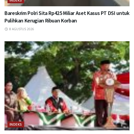
INDEKS
Bareskrim Polri Sita Rp425 Miliar Aset Kasus PT DSI untuk
Pulihkan Kerugian Ribuan Korban
8 AGUSTUS 2026
INDEKS