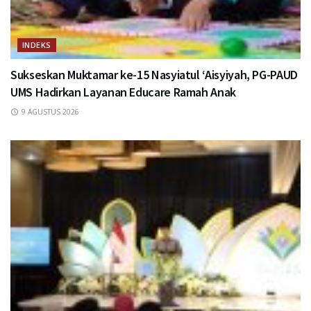
INDEKS
Sukseskan Muktamar ke-15 Nasyiatul ‘Aisyiyah, PG-PAUD
UMS Hadirkan Layanan Educare Ramah Anak
9 AGUSTUS 2026