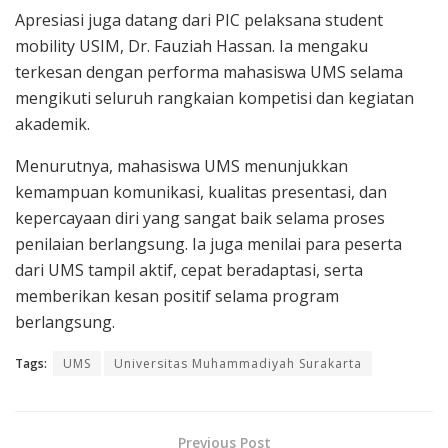
Apresiasi juga datang dari PIC pelaksana student
mobility USIM, Dr. Fauziah Hassan. Ia mengaku
terkesan dengan performa mahasiswa UMS selama
mengikuti seluruh rangkaian kompetisi dan kegiatan
akademik.
Menurutnya, mahasiswa UMS menunjukkan
kemampuan komunikasi, kualitas presentasi, dan
kepercayaan diri yang sangat baik selama proses
penilaian berlangsung. Ia juga menilai para peserta
dari UMS tampil aktif, cepat beradaptasi, serta
memberikan kesan positif selama program
berlangsung.
Tags:
UMS
Universitas Muhammadiyah Surakarta
Previous Post