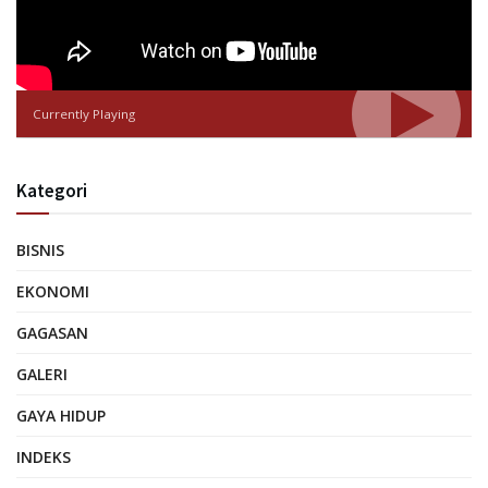
Currently Playing
Kategori
BISNIS
EKONOMI
GAGASAN
GALERI
GAYA HIDUP
INDEKS