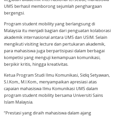
UMS berhasil memborong sejumlah penghargaan
bergengsi.
Program student mobility yang berlangsung di
Malaysia itu menjadi bagian dari penguatan kolaborasi
akademik internasional antara UMS dan USIM. Selain
mengikuti visiting lecture dan pertukaran akademik,
para mahasiswa juga berpartisipasi dalam berbagai
kompetisi yang menguji kemampuan komunikasi,
berpikir kritis, hingga kreativitas.
Ketua Program Studi Ilmu Komunikasi, Sidiq Setyawan,
S.I.Kom., M.I.Kom., menyampaikan apresiasi atas
capaian mahasiswa Ilmu Komunikasi UMS dalam
program student mobility bersama Universiti Sains
Islam Malaysia.
“Prestasi yang diraih mahasiswa dalam ajang