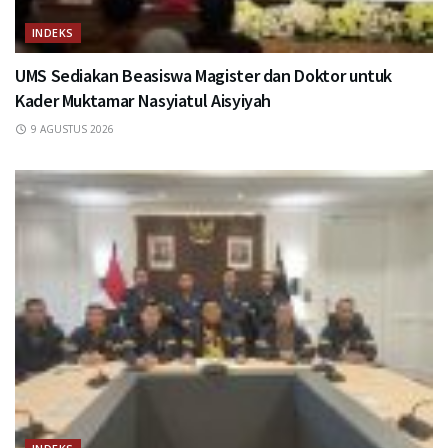
INDEKS
UMS Sediakan Beasiswa Magister dan Doktor untuk
Kader Muktamar Nasyiatul Aisyiyah
9 AGUSTUS 2026