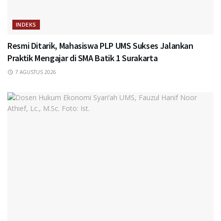
INDEKS
Resmi Ditarik, Mahasiswa PLP UMS Sukses Jalankan
Praktik Mengajar di SMA Batik 1 Surakarta
7 AGUSTUS 2026