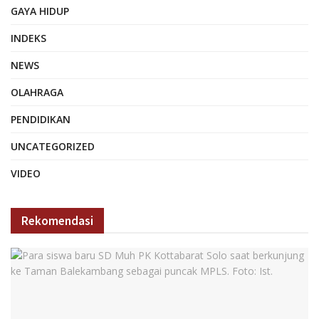
GAYA HIDUP
INDEKS
NEWS
OLAHRAGA
PENDIDIKAN
UNCATEGORIZED
VIDEO
Rekomendasi