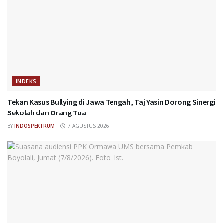
INDEKS
Tekan Kasus Bullying di Jawa Tengah, Taj Yasin Dorong Sinergi
Sekolah dan Orang Tua
BY
INDOSPEKTRUM
7 AGUSTUS 2026