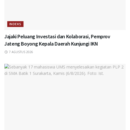
INDEKS
Jajaki Peluang Investasi dan Kolaborasi, Pemprov
Jateng Boyong Kepala Daerah Kunjungi IKN
7 AGUSTUS 2026