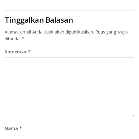
Tinggalkan Balasan
Alamat email Anda tidak akan dipublikasikan.
Ruas yang wajib
ditandai
*
Komentar
*
Nama
*