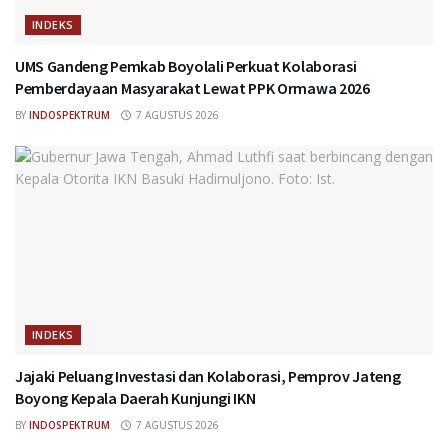
INDEKS
UMS Gandeng Pemkab Boyolali Perkuat Kolaborasi
Pemberdayaan Masyarakat Lewat PPK Ormawa 2026
BY
INDOSPEKTRUM
7 AGUSTUS 2026
INDEKS
Jajaki Peluang Investasi dan Kolaborasi, Pemprov Jateng
Boyong Kepala Daerah Kunjungi IKN
BY
INDOSPEKTRUM
7 AGUSTUS 2026