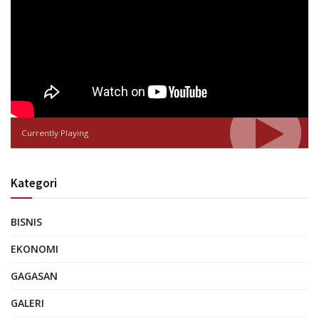
Currently Playing
Kategori
BISNIS
EKONOMI
GAGASAN
GALERI