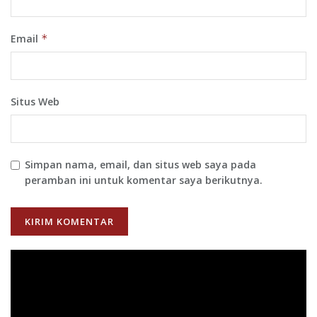
Email
*
Situs Web
Simpan nama, email, dan situs web saya pada
peramban ini untuk komentar saya berikutnya.