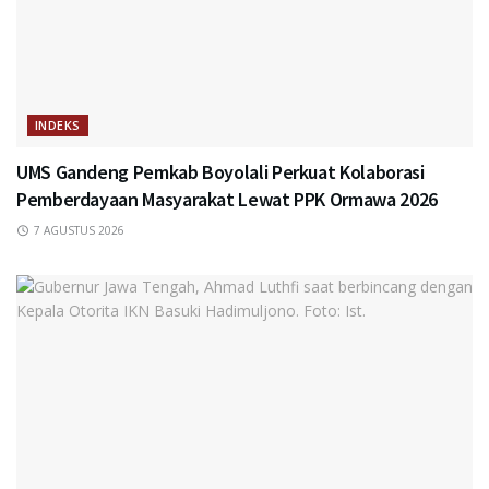
INDEKS
UMS Gandeng Pemkab Boyolali Perkuat Kolaborasi
Pemberdayaan Masyarakat Lewat PPK Ormawa 2026
7 AGUSTUS 2026