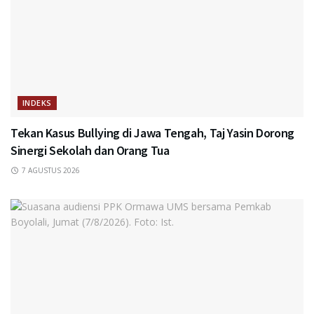
INDEKS
Tekan Kasus Bullying di Jawa Tengah, Taj Yasin Dorong
Sinergi Sekolah dan Orang Tua
7 AGUSTUS 2026