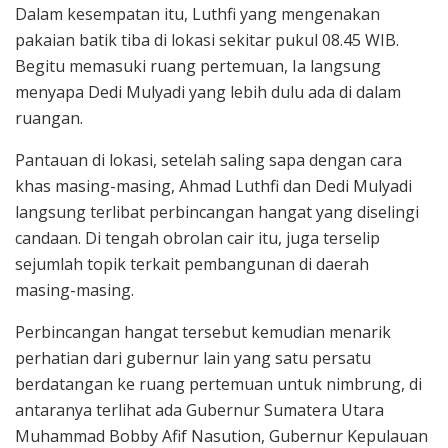
Dalam kesempatan itu, Luthfi yang mengenakan
pakaian batik tiba di lokasi sekitar pukul 08.45 WIB.
Begitu memasuki ruang pertemuan, Ia langsung
menyapa Dedi Mulyadi yang lebih dulu ada di dalam
ruangan.
Pantauan di lokasi, setelah saling sapa dengan cara
khas masing-masing, Ahmad Luthfi dan Dedi Mulyadi
langsung terlibat perbincangan hangat yang diselingi
candaan. Di tengah obrolan cair itu, juga terselip
sejumlah topik terkait pembangunan di daerah
masing-masing.
Perbincangan hangat tersebut kemudian menarik
perhatian dari gubernur lain yang satu persatu
berdatangan ke ruang pertemuan untuk nimbrung, di
antaranya terlihat ada Gubernur Sumatera Utara
Muhammad Bobby Afif Nasution, Gubernur Kepulauan