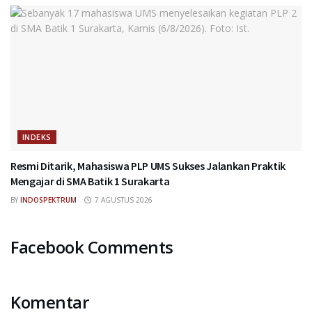
INDEKS
Resmi Ditarik, Mahasiswa PLP UMS Sukses Jalankan Praktik
Mengajar di SMA Batik 1 Surakarta
BY
INDOSPEKTRUM
7 AGUSTUS 2026
Facebook Comments
Komentar