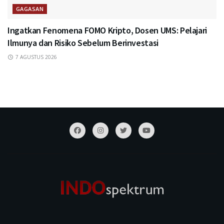
GAGASAN
Ingatkan Fenomena FOMO Kripto, Dosen UMS: Pelajari
Ilmunya dan Risiko Sebelum Berinvestasi
7 AGUSTUS 2026