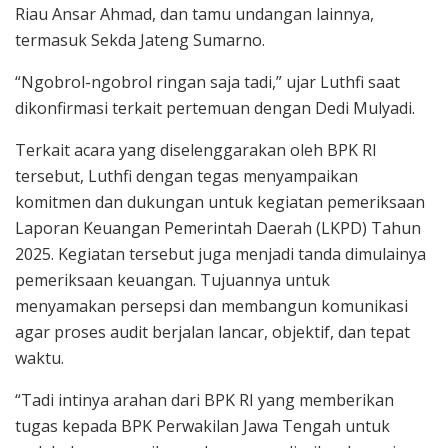
Riau Ansar Ahmad, dan tamu undangan lainnya,
termasuk Sekda Jateng Sumarno.
“Ngobrol-ngobrol ringan saja tadi,” ujar Luthfi saat
dikonfirmasi terkait pertemuan dengan Dedi Mulyadi.
Terkait acara yang diselenggarakan oleh BPK RI
tersebut, Luthfi dengan tegas menyampaikan
komitmen dan dukungan untuk kegiatan pemeriksaan
Laporan Keuangan Pemerintah Daerah (LKPD) Tahun
2025. Kegiatan tersebut juga menjadi tanda dimulainya
pemeriksaan keuangan. Tujuannya untuk
menyamakan persepsi dan membangun komunikasi
agar proses audit berjalan lancar, objektif, dan tepat
waktu.
“Tadi intinya arahan dari BPK RI yang memberikan
tugas kepada BPK Perwakilan Jawa Tengah untuk