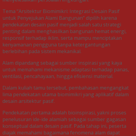
Tema “Arsitektur Biomimikri: Integrasi Desain Pasif
untuk Penyejukan Alami Bangunan” dipilih karena
pendekatan desain pasif menjadi salah satu strategi
penting dalam menghasilkan bangunan hemat energi,
responsif terhadap iklim, serta mampu menciptakan
kenyamanan pengguna tanpa ketergantungan
berlebihan pada sistem mekanikal.
Alam dipandang sebagai sumber inspirasi yang kaya
untuk memahami mekanisme adaptasi terhadap panas,
ventilasi, pencahayaan, hingga efisiensi material.
Dalam kuliah tamu tersebut, pembahasan mengangkat
lima pendekatan utama biomimikri yang aplikatif dalam
desain arsitektur pasif.
Pendekatan pertama adalah bioinspirasi, yakni proses
penelusuran ide-ide alamiah sebagai sumber gagasan
konseptual dalam desain pasif. Pada tahap ini, peserta
diajak memahami bagaimana fenomena alam dapat