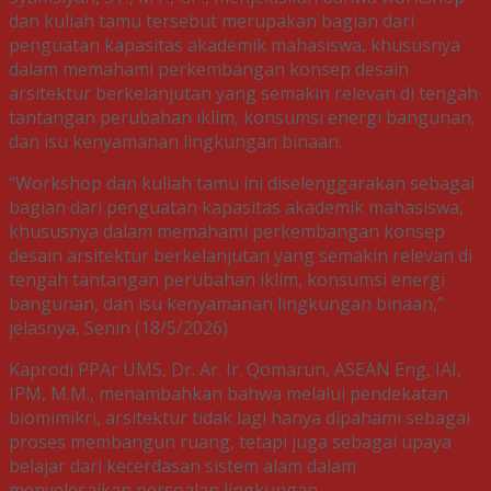
dan kuliah tamu tersebut merupakan bagian dari
penguatan kapasitas akademik mahasiswa, khususnya
dalam memahami perkembangan konsep desain
arsitektur berkelanjutan yang semakin relevan di tengah
tantangan perubahan iklim, konsumsi energi bangunan,
dan isu kenyamanan lingkungan binaan.
“Workshop dan kuliah tamu ini diselenggarakan sebagai
bagian dari penguatan kapasitas akademik mahasiswa,
khususnya dalam memahami perkembangan konsep
desain arsitektur berkelanjutan yang semakin relevan di
tengah tantangan perubahan iklim, konsumsi energi
bangunan, dan isu kenyamanan lingkungan binaan,”
jelasnya, Senin (18/5/2026).
Kaprodi PPAr UMS, Dr. Ar. Ir. Qomarun, ASEAN Eng, IAI,
IPM, M.M., menambahkan bahwa melalui pendekatan
biomimikri, arsitektur tidak lagi hanya dipahami sebagai
proses membangun ruang, tetapi juga sebagai upaya
belajar dari kecerdasan sistem alam dalam
menyelesaikan persoalan lingkungan.