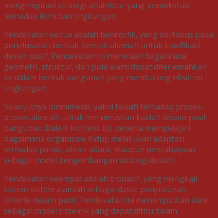
menginspirasi strategi arsitektur yang kontekstual
terhadap iklim dan lingkungan.
Pendekatan kedua adalah biomorfik, yang berfokus pada
penelusuran bentuk-bentuk alamiah untuk klasifikasi
desain pasif. Pendekatan ini menelaah bagaimana
geometri, struktur, dan pola alami dapat diterjemahkan
ke dalam bentuk bangunan yang mendukung efisiensi
lingkungan.
Selanjutnya biomimesis, yakni telaah terhadap proses-
proses alamiah untuk merumuskan kaidah desain pasif
bangunan. Dalam konteks ini, peserta mempelajari
bagaimana organisme hidup melakukan adaptasi
terhadap panas, aliran udara, maupun pencahayaan
sebagai model pengembangan strategi desain.
Pendekatan keempat adalah biopasif, yang mengkaji
sistem-sistem alamiah sebagai dasar penyusunan
kriteria desain pasif. Pendekatan ini menempatkan alam
sebagai model sistemik yang dapat ditiru dalam