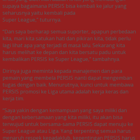
supaya bagaimana PERSIS bisa kembali ke jalur yang
seharusnya yaitu kembali pada
Super League,” tuturnya.
“Dan saya berharap semua suporter, apapun perbedaan
kita, mari kita satukan hati dan pikiran kita, tidak perlu
lagi lihat apa yang terjadi di masa lalu. Sekarang kita
harus melihat ke depan dan kita bersatu padu untuk
kembalikan PERSIS ke Super League,” tambahnya.
Dirinya juga meminta kepada manajemen dan para
pemain yang membela PERSIS nanti dapat mengemban
tugas dengan baik. Menurutnya, kunci untuk membawa
PERSIS promosi ke Liga utama adalah kerja keras dan
kerja tim.
“Saya yakin dengan kemampuan yang saya miliki dan
dengan kebersamaan yang kita miliki, itu akan bisa
terwujud untuk bersama-sama PERSIS dapat menuju ke
Super League atau Liga. Yang terpenting semua harus
menaruh respek kepadaklub, kepentingan PERSIS harus