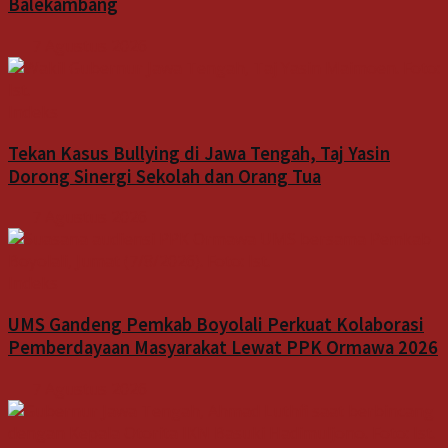
Balekambang
7 Agustus 2026
Indeks
Tekan Kasus Bullying di Jawa Tengah, Taj Yasin
Dorong Sinergi Sekolah dan Orang Tua
7 Agustus 2026
Indeks
UMS Gandeng Pemkab Boyolali Perkuat Kolaborasi
Pemberdayaan Masyarakat Lewat PPK Ormawa 2026
7 Agustus 2026