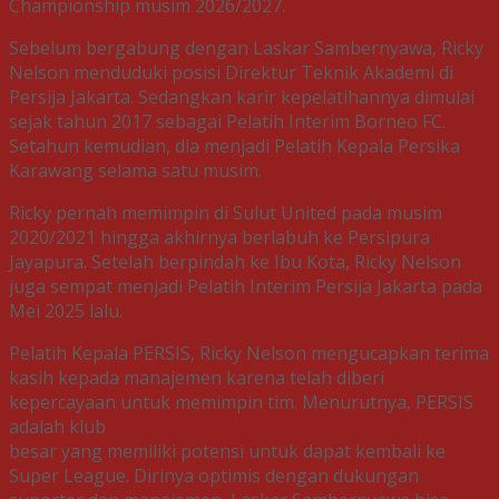
Championship musim 2026/2027.
Sebelum bergabung dengan Laskar Sambernyawa, Ricky
Nelson menduduki posisi Direktur Teknik Akademi di
Persija Jakarta. Sedangkan karir kepelatihannya dimulai
sejak tahun 2017 sebagai Pelatih Interim Borneo FC.
Setahun kemudian, dia menjadi Pelatih Kepala Persika
Karawang selama satu musim.
Ricky pernah memimpin di Sulut United pada musim
2020/2021 hingga akhirnya berlabuh ke Persipura
Jayapura. Setelah berpindah ke Ibu Kota, Ricky Nelson
juga sempat menjadi Pelatih Interim Persija Jakarta pada
Mei 2025 lalu.
Pelatih Kepala PERSIS, Ricky Nelson mengucapkan terima
kasih kepada manajemen karena telah diberi
kepercayaan untuk memimpin tim. Menurutnya, PERSIS
adalah klub
besar yang memiliki potensi untuk dapat kembali ke
Super League. Dirinya optimis dengan dukungan