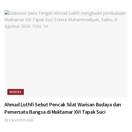
INDEKS
Ahmad Luthfi Sebut Pencak Silat Warisan Budaya dan
Pemersatu Bangsa di Muktamar XVI Tapak Suci
8 AGUSTUS 2026