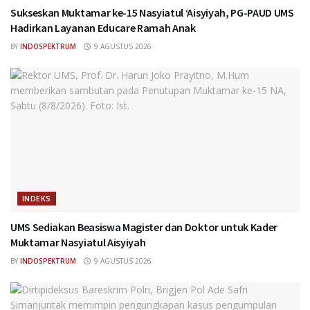
Sukseskan Muktamar ke-15 Nasyiatul ‘Aisyiyah, PG-PAUD UMS
Hadirkan Layanan Educare Ramah Anak
BY
INDOSPEKTRUM
9 AGUSTUS 2026
INDEKS
UMS Sediakan Beasiswa Magister dan Doktor untuk Kader
Muktamar Nasyiatul Aisyiyah
BY
INDOSPEKTRUM
9 AGUSTUS 2026