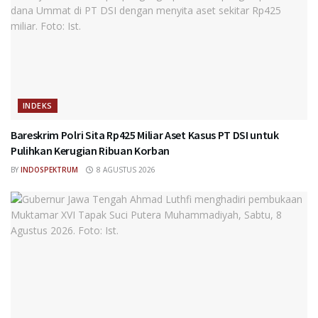
INDEKS
Bareskrim Polri Sita Rp425 Miliar Aset Kasus PT DSI untuk
Pulihkan Kerugian Ribuan Korban
BY
INDOSPEKTRUM
8 AGUSTUS 2026