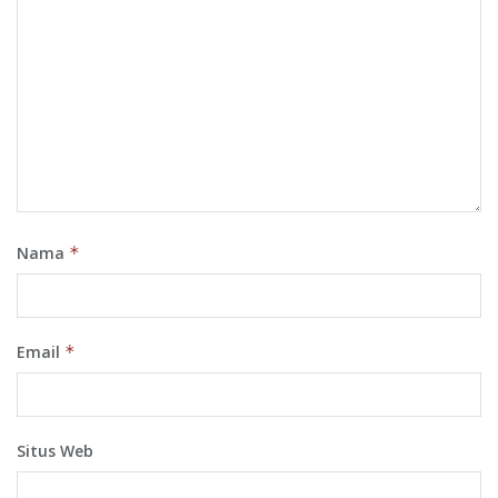
Nama
*
Email
*
Situs Web