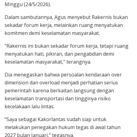
Minggu (24/5/2026).
Dalam sambutannya, Agus menyebut Rakernis bukan
sekadar forum kerja, melainkan ruang menyatukan
komitmen demi keselamatan masyarakat.
“Rakernis ini bukan sekadar forum kerja, tetapi ruang
menyatukan hati, pikiran, dan pengabdian demi
keselamatan masyarakat,” terangnya.
Dia menegaskan bahwa persoalan kendaraan over
dimension dan overload menjadi perhatian serius
pemerintah karena berkaitan langsung dengan
keselamatan transportasi dan tingginya risiko
kecelakaan lalu lintas.
“Saya sebagai Kakorlantas sudah siap untuk
melakukan penegakan hukum tegas di awal tahun
2027 bulan Januari,” tegasnya.