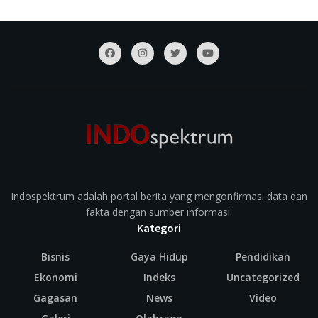
Indospektrum adalah portal berita yang mengonfirmasi data dan
fakta dengan sumber informasi.
Kategori
Bisnis
Gaya Hidup
Pendidikan
Ekonomi
Indeks
Uncategorized
Gagasan
News
Video