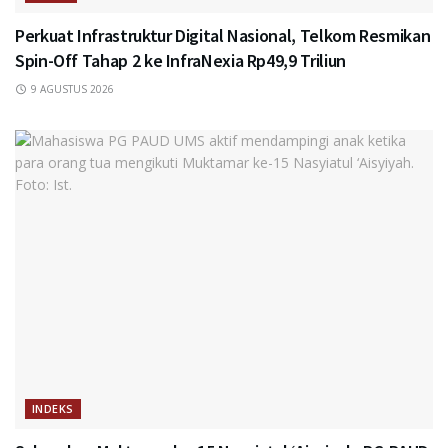
Perkuat Infrastruktur Digital Nasional, Telkom Resmikan
Spin-Off Tahap 2 ke InfraNexia Rp49,9 Triliun
9 AGUSTUS 2026
INDEKS