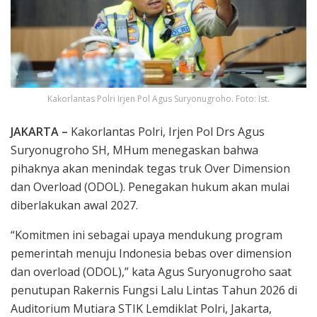
Kakorlantas Polri Irjen Pol Agus Suryonugroho. Foto: Ist.
JAKARTA –
Kakorlantas Polri, Irjen Pol Drs Agus
Suryonugroho SH, MHum menegaskan bahwa
pihaknya akan menindak tegas truk Over Dimension
dan Overload (ODOL). Penegakan hukum akan mulai
diberlakukan awal 2027.
“Komitmen ini sebagai upaya mendukung program
pemerintah menuju Indonesia bebas over dimension
dan overload (ODOL),” kata Agus Suryonugroho saat
penutupan Rakernis Fungsi Lalu Lintas Tahun 2026 di
Auditorium Mutiara STIK Lemdiklat Polri, Jakarta,