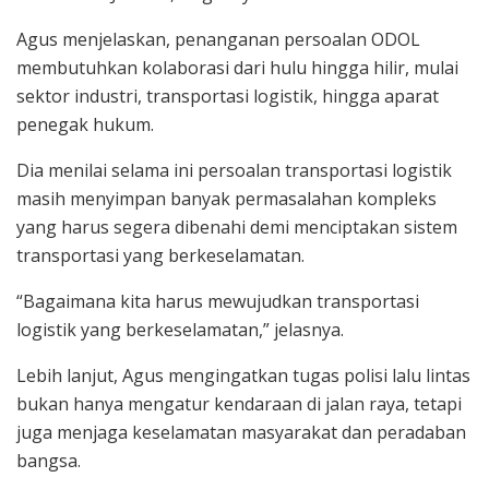
Agus menjelaskan, penanganan persoalan ODOL
membutuhkan kolaborasi dari hulu hingga hilir, mulai
sektor industri, transportasi logistik, hingga aparat
penegak hukum.
Dia menilai selama ini persoalan transportasi logistik
masih menyimpan banyak permasalahan kompleks
yang harus segera dibenahi demi menciptakan sistem
transportasi yang berkeselamatan.
“Bagaimana kita harus mewujudkan transportasi
logistik yang berkeselamatan,” jelasnya.
Lebih lanjut, Agus mengingatkan tugas polisi lalu lintas
bukan hanya mengatur kendaraan di jalan raya, tetapi
juga menjaga keselamatan masyarakat dan peradaban
bangsa.