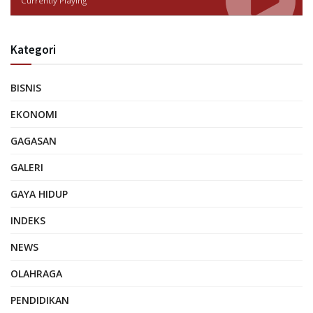
Currently Playing
Kategori
BISNIS
EKONOMI
GAGASAN
GALERI
GAYA HIDUP
INDEKS
NEWS
OLAHRAGA
PENDIDIKAN