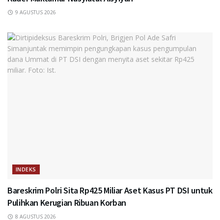
9 AGUSTUS 2026
INDEKS
Bareskrim Polri Sita Rp425 Miliar Aset Kasus PT DSI untuk
Pulihkan Kerugian Ribuan Korban
8 AGUSTUS 2026