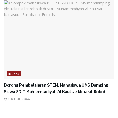
INDEKS
Dorong Pembelajaran STEM, Mahasiswa UMS Dampingi
Siswa SDIT Muhammadiyah Al Kautsar Merakit Robot
8 AGUSTUS 2026