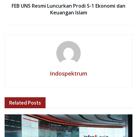
FEB UNS Resmi Luncurkan Prodi S-1 Ekonomi dan
Keuangan Islam
Indospektrum
Related
Posts