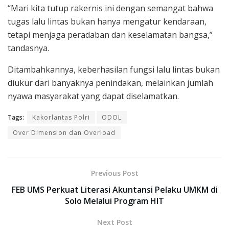
“Mari kita tutup rakernis ini dengan semangat bahwa
tugas lalu lintas bukan hanya mengatur kendaraan,
tetapi menjaga peradaban dan keselamatan bangsa,”
tandasnya.
Ditambahkannya, keberhasilan fungsi lalu lintas bukan
diukur dari banyaknya penindakan, melainkan jumlah
nyawa masyarakat yang dapat diselamatkan.
Tags:
Kakorlantas Polri
ODOL
Over Dimension dan Overload
Previous Post
FEB UMS Perkuat Literasi Akuntansi Pelaku UMKM di
Solo Melalui Program HIT
Next Post