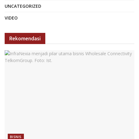
UNCATEGORIZED
VIDEO
Rekomendasi
BISNIS