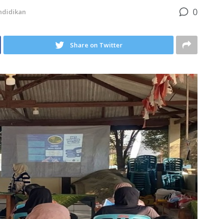
0
ndidikan
Share on Twitter