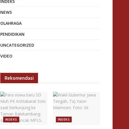
INDEKS
NEWS
OLAHRAGA
PENDIDIKAN
UNCATEGORIZED
VIDEO
Rekomendasi
INDEKS
INDEKS