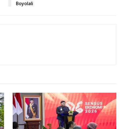
Boyolali