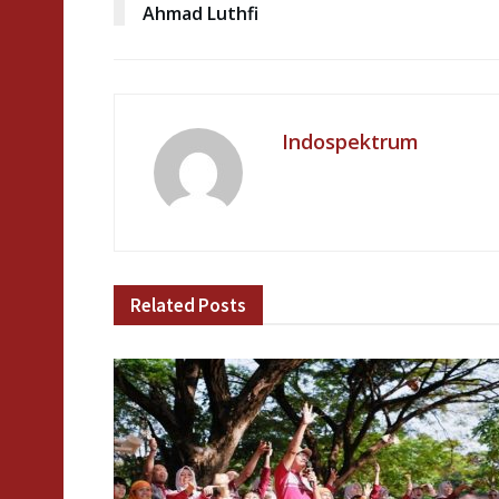
Ahmad Luthfi
Indospektrum
Related
Posts