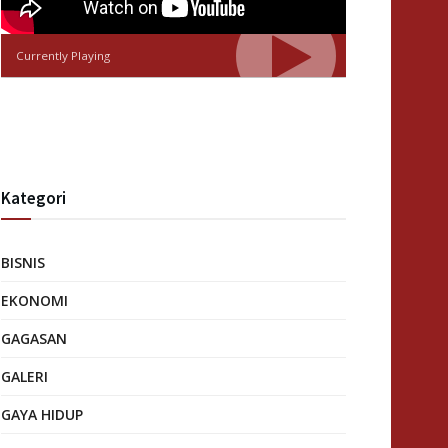
Currently Playing
Kategori
BISNIS
EKONOMI
GAGASAN
GALERI
GAYA HIDUP