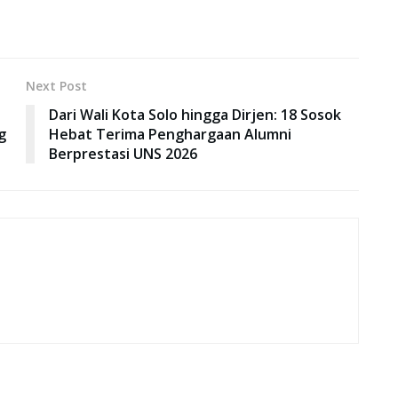
Next Post
Dari Wali Kota Solo hingga Dirjen: 18 Sosok
g
Hebat Terima Penghargaan Alumni
Berprestasi UNS 2026