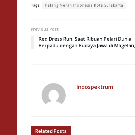
Tags:
Palang Merah Indonesia Kota Surakarta
Previous Post
Red Dress Run: Saat Ribuan Pelari Dunia
Berpadu dengan Budaya Jawa di Magelan
Indospektrum
Related
Posts