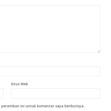
Situs Web
 peramban ini untuk komentar saya berikutnya.