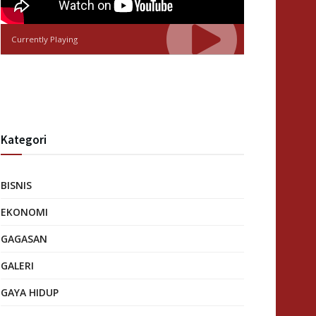
Currently Playing
Kategori
BISNIS
EKONOMI
GAGASAN
GALERI
GAYA HIDUP