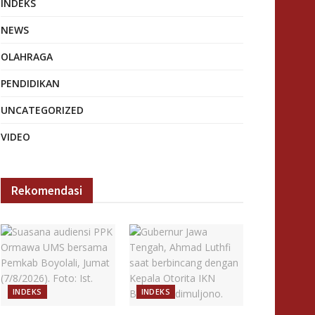
INDEKS
NEWS
OLAHRAGA
PENDIDIKAN
UNCATEGORIZED
VIDEO
Rekomendasi
INDEKS
INDEKS