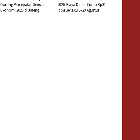
Dorong Percepatan Sensus
2026: Biaya Daftar Cuma Rp81
Ekonomi 2026 di Jateng
Ribu Berlaku 6–20 Agustus