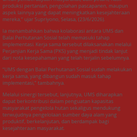
produksi pertanian, pengolahan pascapanen, maupun
aspek lainnya yang dapat meningkatkan kesejahteraan
mereka,” ujar Supriyono, Selasa, (23/6/2026).
Ia menambahkan bahwa kolaborasi antara UMS dan
Balai Perhutanan Sosial telah memasuki tahap
implementasi. Kerja sama tersebut dilaksanakan melalui
Perjanjian Kerja Sama (PKS) yang menjadi tindak lanjut
dari nota kesepahaman yang telah terjalin sebelumnya.
“UMS dengan Balai Perhutanan Sosial sudah melakukan
kerja sama, yang dibangun sudah masuk tahap
implementasi,” tambahnya.
Melalui sinergi tersebut, lanjutnya, UMS diharapkan
dapat berkontribusi dalam penguatan kapasitas
masyarakat pengelola hutan sekaligus mendukung
terwujudnya pengelolaan sumber daya alam yang
produktif, berkelanjutan, dan berdampak bagi
kesejahteraan masyarakat.