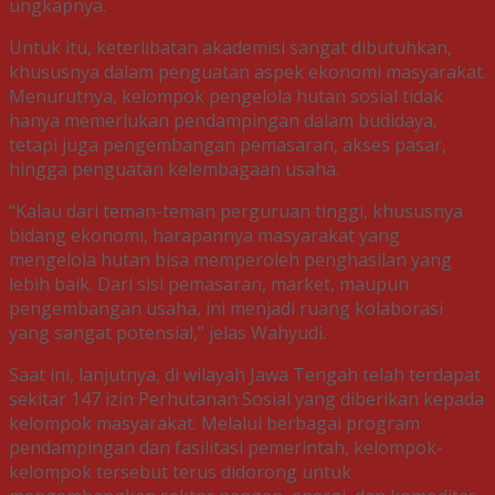
ungkapnya.
Untuk itu, keterlibatan akademisi sangat dibutuhkan,
khususnya dalam penguatan aspek ekonomi masyarakat.
Menurutnya, kelompok pengelola hutan sosial tidak
hanya memerlukan pendampingan dalam budidaya,
tetapi juga pengembangan pemasaran, akses pasar,
hingga penguatan kelembagaan usaha.
“Kalau dari teman-teman perguruan tinggi, khususnya
bidang ekonomi, harapannya masyarakat yang
mengelola hutan bisa memperoleh penghasilan yang
lebih baik. Dari sisi pemasaran, market, maupun
pengembangan usaha, ini menjadi ruang kolaborasi
yang sangat potensial,” jelas Wahyudi.
Saat ini, lanjutnya, di wilayah Jawa Tengah telah terdapat
sekitar 147 izin Perhutanan Sosial yang diberikan kepada
kelompok masyarakat. Melalui berbagai program
pendampingan dan fasilitasi pemerintah, kelompok-
kelompok tersebut terus didorong untuk