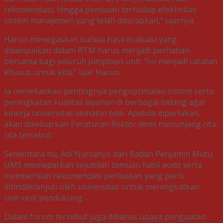
rekomendasi, hingga penilaian terhadap efektivitas
sistem manajemen yang telah diterapkan,” ujarnya.
Harun menegaskan bahwa hasil evaluasi yang
disampaikan dalam RTM harus menjadi perhatian
bersama bagi seluruh pimpinan unit. “Ini menjadi catatan
khusus untuk kita,” ujar Harun.
Ia menekankan pentingnya pengoptimalan sistem serta
peningkatan kualitas layanan di berbagai bidang agar
kinerja universitas semakin baik. Apabila diperlukan,
akan dikeluarkan Peraturan Rektor demi menunjang cita-
cita tersebut.
Sementara itu, Adi Nurcahyo dari Badan Penjamin Mutu
UMS memaparkan sejumlah temuan hasil audit serta
memberikan rekomendasi perbaikan yang perlu
ditindaklanjuti oleh universitas untuk meningkatkan
unit-unit pendukung.
Dalam forum tersebut juga dibahas upaya penguatan