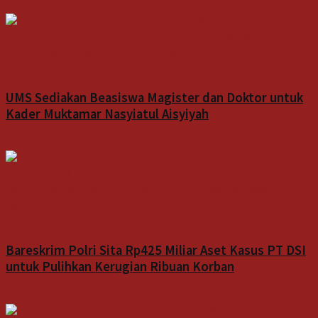
9 Agustus 2026
Indeks
UMS Sediakan Beasiswa Magister dan Doktor untuk
Kader Muktamar Nasyiatul Aisyiyah
9 Agustus 2026
Indeks
Bareskrim Polri Sita Rp425 Miliar Aset Kasus PT DSI
untuk Pulihkan Kerugian Ribuan Korban
8 Agustus 2026