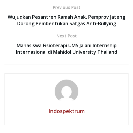
Previous Post
Wujudkan Pesantren Ramah Anak, Pemprov Jateng
Dorong Pembentukan Satgas Anti-Bullying
Next Post
Mahasiswa Fisioterapi UMS Jalani Internship
Internasional di Mahidol University Thailand
Indospektrum