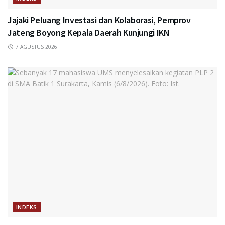
Jajaki Peluang Investasi dan Kolaborasi, Pemprov
Jateng Boyong Kepala Daerah Kunjungi IKN
7 AGUSTUS 2026
INDEKS