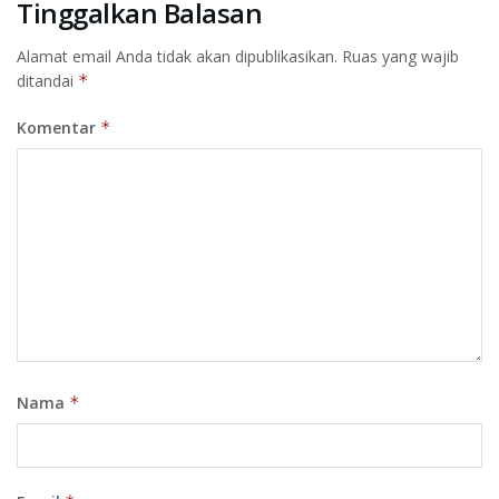
Tinggalkan Balasan
Alamat email Anda tidak akan dipublikasikan.
Ruas yang wajib
ditandai
*
Komentar
*
Nama
*