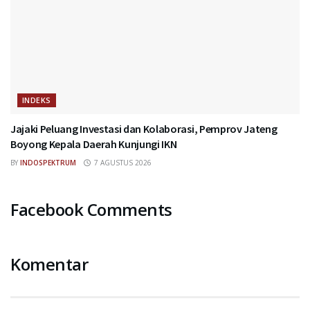
INDEKS
Jajaki Peluang Investasi dan Kolaborasi, Pemprov Jateng
Boyong Kepala Daerah Kunjungi IKN
BY
INDOSPEKTRUM
7 AGUSTUS 2026
Facebook Comments
Komentar