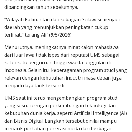
dibandingkan tahun sebelumnya.
“Wilayah Kalimantan dan sebagian Sulawesi menjadi
daerah yang menunjukkan peningkatan cukup
terlihat,” terang Alif (9/5/2026).
Menurutnya, meningkatnya minat calon mahasiswa
dari luar Jawa tidak lepas dari reputasi UMS sebagai
salah satu perguruan tinggi swasta unggulan di
Indonesia. Selain itu, keberagaman program studi yang
relevan dengan kebutuhan industri masa depan juga
menjadi daya tarik tersendiri.
UMS saat ini terus mengembangkan program studi
yang sesuai dengan perkembangan teknologi dan
kebutuhan dunia kerja, seperti Artificial Intelligence (AI)
dan Bisnis Digital. Langkah tersebut dinilai mampu
menarik perhatian generasi muda dari berbagai