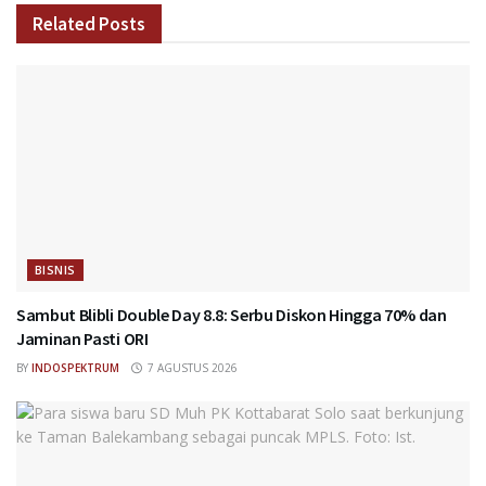
Related
Posts
BISNIS
Sambut Blibli Double Day 8.8: Serbu Diskon Hingga 70% dan
Jaminan Pasti ORI
BY
INDOSPEKTRUM
7 AGUSTUS 2026