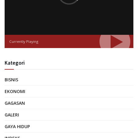
Currently Playing
Kategori
BISNIS
EKONOMI
GAGASAN
GALERI
GAYA HIDUP