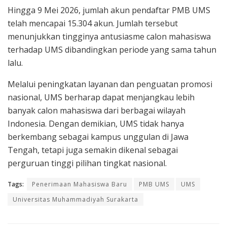
Hingga 9 Mei 2026, jumlah akun pendaftar PMB UMS
telah mencapai 15.304 akun. Jumlah tersebut
menunjukkan tingginya antusiasme calon mahasiswa
terhadap UMS dibandingkan periode yang sama tahun
lalu.
Melalui peningkatan layanan dan penguatan promosi
nasional, UMS berharap dapat menjangkau lebih
banyak calon mahasiswa dari berbagai wilayah
Indonesia. Dengan demikian, UMS tidak hanya
berkembang sebagai kampus unggulan di Jawa
Tengah, tetapi juga semakin dikenal sebagai
perguruan tinggi pilihan tingkat nasional.
Tags:
Penerimaan Mahasiswa Baru
PMB UMS
UMS
Universitas Muhammadiyah Surakarta