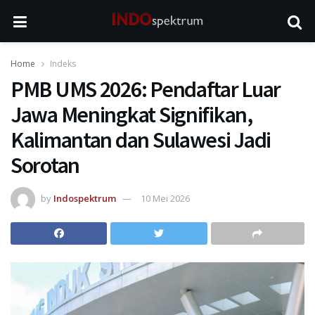
Home
Indeks
PMB UMS 2026: Pendaftar Luar
Jawa Meningkat Signifikan,
Kalimantan dan Sulawesi Jadi
Sorotan
by
Indospektrum
10 Mei 2026