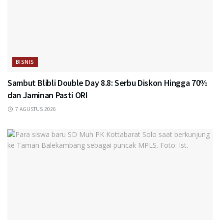
BISNIS
Sambut Blibli Double Day 8.8: Serbu Diskon Hingga 70%
dan Jaminan Pasti ORI
7 AGUSTUS 2026