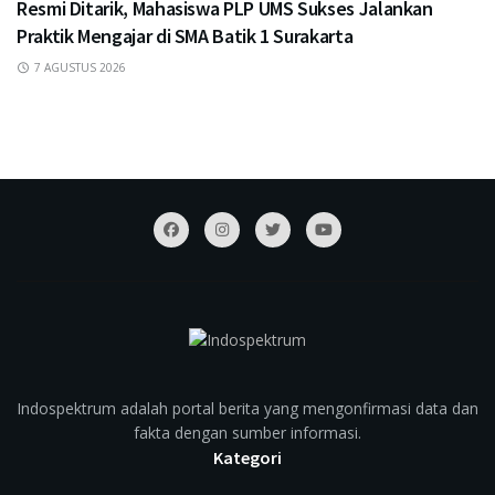
Resmi Ditarik, Mahasiswa PLP UMS Sukses Jalankan
Praktik Mengajar di SMA Batik 1 Surakarta
7 AGUSTUS 2026
Indospektrum adalah portal berita yang mengonfirmasi data dan
fakta dengan sumber informasi.
Kategori