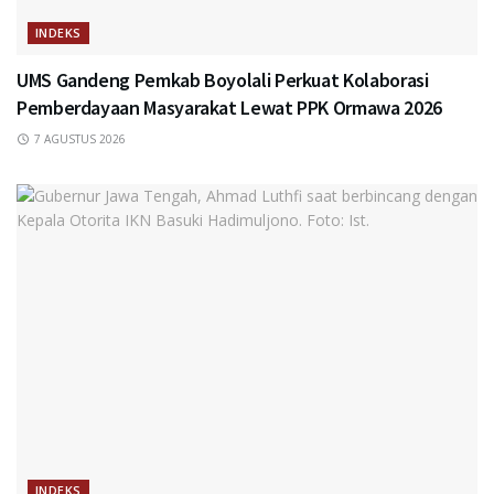
INDEKS
UMS Gandeng Pemkab Boyolali Perkuat Kolaborasi
Pemberdayaan Masyarakat Lewat PPK Ormawa 2026
7 AGUSTUS 2026
INDEKS