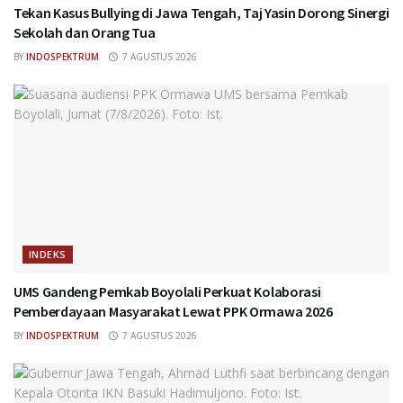
Tekan Kasus Bullying di Jawa Tengah, Taj Yasin Dorong Sinergi
Sekolah dan Orang Tua
BY
INDOSPEKTRUM
7 AGUSTUS 2026
INDEKS
UMS Gandeng Pemkab Boyolali Perkuat Kolaborasi
Pemberdayaan Masyarakat Lewat PPK Ormawa 2026
BY
INDOSPEKTRUM
7 AGUSTUS 2026