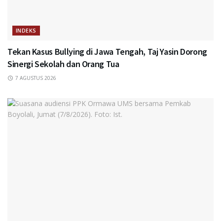
INDEKS
Tekan Kasus Bullying di Jawa Tengah, Taj Yasin Dorong
Sinergi Sekolah dan Orang Tua
7 AGUSTUS 2026