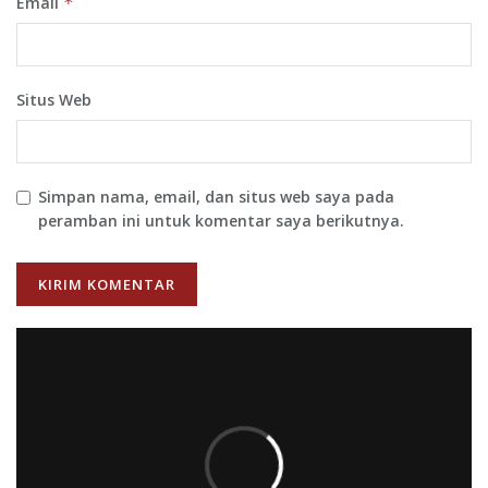
Email
*
Situs Web
Simpan nama, email, dan situs web saya pada
peramban ini untuk komentar saya berikutnya.