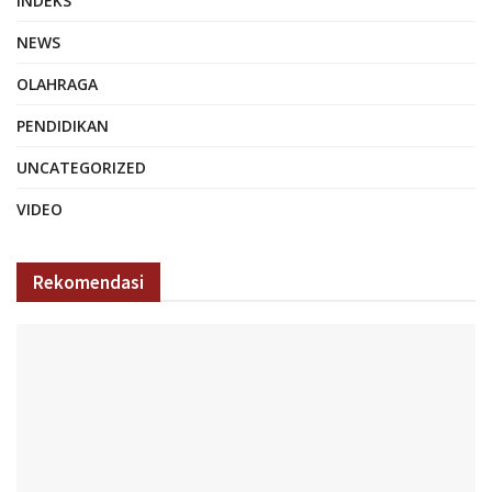
INDEKS
NEWS
OLAHRAGA
PENDIDIKAN
UNCATEGORIZED
VIDEO
Rekomendasi