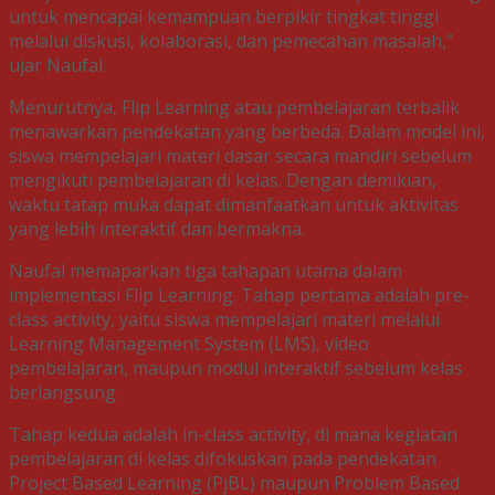
untuk mencapai kemampuan berpikir tingkat tinggi
melalui diskusi, kolaborasi, dan pemecahan masalah,”
ujar Naufal.
Menurutnya, Flip Learning atau pembelajaran terbalik
menawarkan pendekatan yang berbeda. Dalam model ini,
siswa mempelajari materi dasar secara mandiri sebelum
mengikuti pembelajaran di kelas. Dengan demikian,
waktu tatap muka dapat dimanfaatkan untuk aktivitas
yang lebih interaktif dan bermakna.
Naufal memaparkan tiga tahapan utama dalam
implementasi Flip Learning. Tahap pertama adalah pre-
class activity, yaitu siswa mempelajari materi melalui
Learning Management System (LMS), video
pembelajaran, maupun modul interaktif sebelum kelas
berlangsung.
Tahap kedua adalah in-class activity, di mana kegiatan
pembelajaran di kelas difokuskan pada pendekatan
Project Based Learning (PjBL) maupun Problem Based