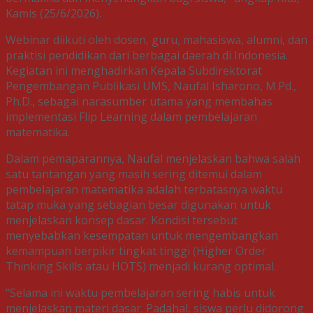
Kamis (25/6/2026).
Webinar diikuti oleh dosen, guru, mahasiswa, alumni, dan
praktisi pendidikan dari berbagai daerah di Indonesia.
Kegiatan ini menghadirkan Kepala Subdirektorat
Pengembangan Publikasi UMS, Naufal Isharono, M.Pd.,
Ph.D., sebagai narasumber utama yang membahas
implementasi Flip Learning dalam pembelajaran
matematika.
Dalam pemaparannya, Naufal menjelaskan bahwa salah
satu tantangan yang masih sering ditemui dalam
pembelajaran matematika adalah terbatasnya waktu
tatap muka yang sebagian besar digunakan untuk
menjelaskan konsep dasar. Kondisi tersebut
menyebabkan kesempatan untuk mengembangkan
kemampuan berpikir tingkat tinggi (Higher Order
Thinking Skills atau HOTS) menjadi kurang optimal.
“Selama ini waktu pembelajaran sering habis untuk
menjelaskan materi dasar. Padahal, siswa perlu didorong