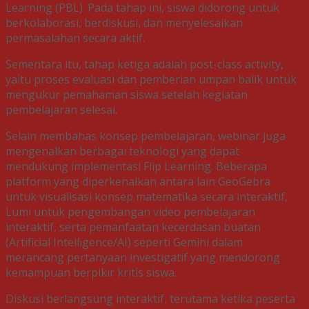
Learning (PBL). Pada tahap ini, siswa didorong untuk
berkolaborasi, berdiskusi, dan menyelesaikan
permasalahan secara aktif.
Sementara itu, tahap ketiga adalah post-class activity,
yaitu proses evaluasi dan pemberian umpan balik untuk
mengukur pemahaman siswa setelah kegiatan
pembelajaran selesai.
Selain membahas konsep pembelajaran, webinar juga
mengenalkan berbagai teknologi yang dapat
mendukung implementasi Flip Learning. Beberapa
platform yang diperkenalkan antara lain GeoGebra
untuk visualisasi konsep matematika secara interaktif,
Lumi untuk pengembangan video pembelajaran
interaktif, serta pemanfaatan kecerdasan buatan
(Artificial Intelligence/AI) seperti Gemini dalam
merancang pertanyaan investigatif yang mendorong
kemampuan berpikir kritis siswa.
Diskusi berlangsung interaktif, terutama ketika peserta