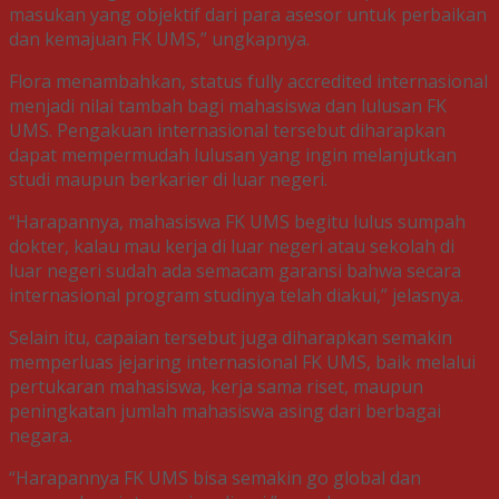
masukan yang objektif dari para asesor untuk perbaikan
dan kemajuan FK UMS,” ungkapnya.
Flora menambahkan, status fully accredited internasional
menjadi nilai tambah bagi mahasiswa dan lulusan FK
UMS. Pengakuan internasional tersebut diharapkan
dapat mempermudah lulusan yang ingin melanjutkan
studi maupun berkarier di luar negeri.
“Harapannya, mahasiswa FK UMS begitu lulus sumpah
dokter, kalau mau kerja di luar negeri atau sekolah di
luar negeri sudah ada semacam garansi bahwa secara
internasional program studinya telah diakui,” jelasnya.
Selain itu, capaian tersebut juga diharapkan semakin
memperluas jejaring internasional FK UMS, baik melalui
pertukaran mahasiswa, kerja sama riset, maupun
peningkatan jumlah mahasiswa asing dari berbagai
negara.
“Harapannya FK UMS bisa semakin go global dan