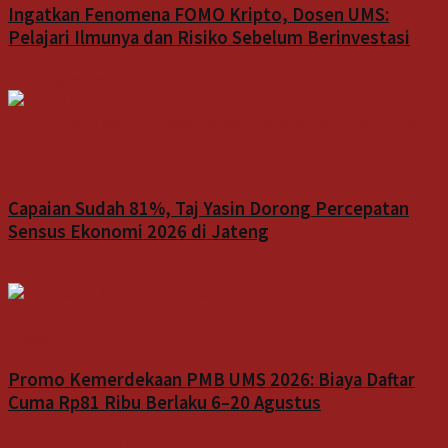
Ingatkan Fenomena FOMO Kripto, Dosen UMS:
Pelajari Ilmunya dan Risiko Sebelum Berinvestasi
7 Agustus 2026
Indeks
Capaian Sudah 81%, Taj Yasin Dorong Percepatan
Sensus Ekonomi 2026 di Jateng
6 Agustus 2026
Indeks
Promo Kemerdekaan PMB UMS 2026: Biaya Daftar
Cuma Rp81 Ribu Berlaku 6–20 Agustus
6 Agustus 2026