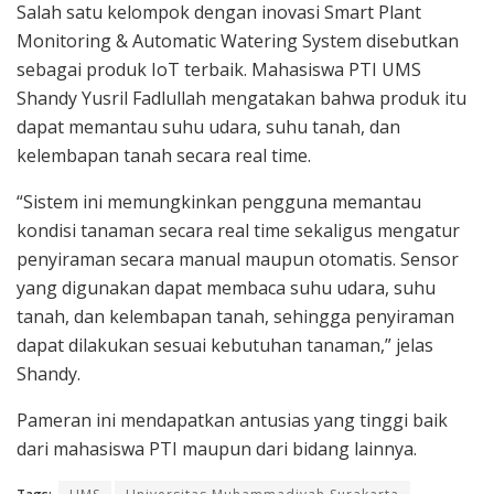
Salah satu kelompok dengan inovasi Smart Plant
Monitoring & Automatic Watering System disebutkan
sebagai produk IoT terbaik. Mahasiswa PTI UMS
Shandy Yusril Fadlullah mengatakan bahwa produk itu
dapat memantau suhu udara, suhu tanah, dan
kelembapan tanah secara real time.
“Sistem ini memungkinkan pengguna memantau
kondisi tanaman secara real time sekaligus mengatur
penyiraman secara manual maupun otomatis. Sensor
yang digunakan dapat membaca suhu udara, suhu
tanah, dan kelembapan tanah, sehingga penyiraman
dapat dilakukan sesuai kebutuhan tanaman,” jelas
Shandy.
Pameran ini mendapatkan antusias yang tinggi baik
dari mahasiswa PTI maupun dari bidang lainnya.