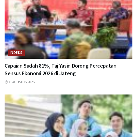
INDEKS
Capaian Sudah 81%, Taj Yasin Dorong Percepatan
Sensus Ekonomi 2026 di Jateng
6 AGUSTUS 2026