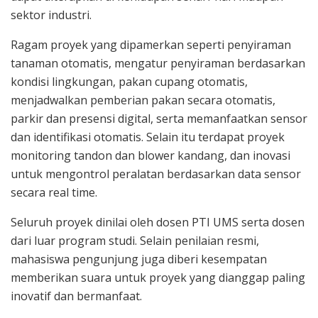
sektor industri.
Ragam proyek yang dipamerkan seperti penyiraman
tanaman otomatis, mengatur penyiraman berdasarkan
kondisi lingkungan, pakan cupang otomatis,
menjadwalkan pemberian pakan secara otomatis,
parkir dan presensi digital, serta memanfaatkan sensor
dan identifikasi otomatis. Selain itu terdapat proyek
monitoring tandon dan blower kandang, dan inovasi
untuk mengontrol peralatan berdasarkan data sensor
secara real time.
Seluruh proyek dinilai oleh dosen PTI UMS serta dosen
dari luar program studi. Selain penilaian resmi,
mahasiswa pengunjung juga diberi kesempatan
memberikan suara untuk proyek yang dianggap paling
inovatif dan bermanfaat.