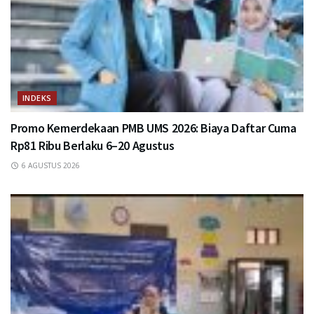
INDEKS
Promo Kemerdekaan PMB UMS 2026: Biaya Daftar Cuma
Rp81 Ribu Berlaku 6–20 Agustus
6 AGUSTUS 2026