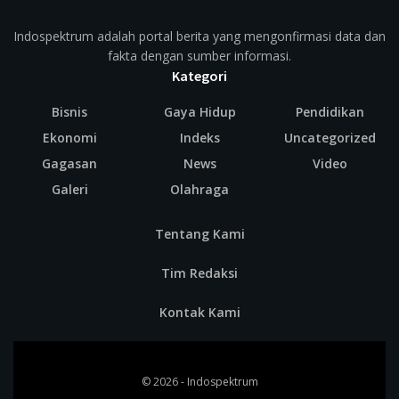
Indospektrum adalah portal berita yang mengonfirmasi data dan
fakta dengan sumber informasi.
Kategori
Bisnis
Gaya Hidup
Pendidikan
Ekonomi
Indeks
Uncategorized
Gagasan
News
Video
Galeri
Olahraga
Tentang Kami
Tim Redaksi
Kontak Kami
© 2026 -
Indospektrum