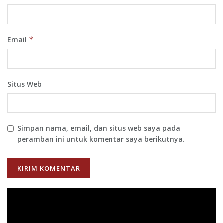
Email
*
Situs Web
Simpan nama, email, dan situs web saya pada
peramban ini untuk komentar saya berikutnya.