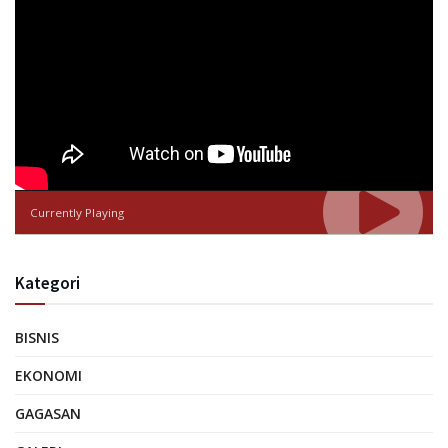
Currently Playing
Kategori
BISNIS
EKONOMI
GAGASAN