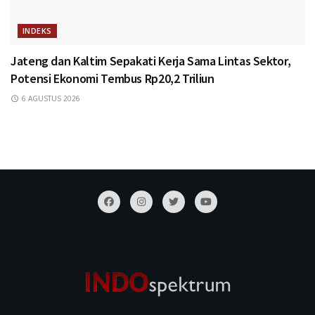
INDEKS
Jateng dan Kaltim Sepakati Kerja Sama Lintas Sektor,
Potensi Ekonomi Tembus Rp20,2 Triliun
6 AGUSTUS 2026