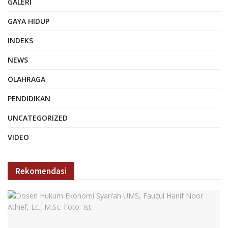
GALERI
GAYA HIDUP
INDEKS
NEWS
OLAHRAGA
PENDIDIKAN
UNCATEGORIZED
VIDEO
Rekomendasi