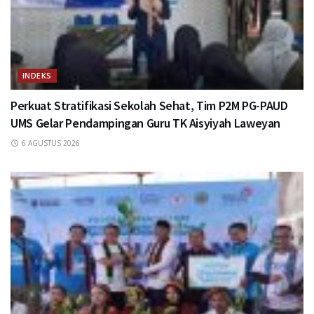
INDEKS
Perkuat Stratifikasi Sekolah Sehat, Tim P2M PG-PAUD
UMS Gelar Pendampingan Guru TK Aisyiyah Laweyan
6 AGUSTUS 2026