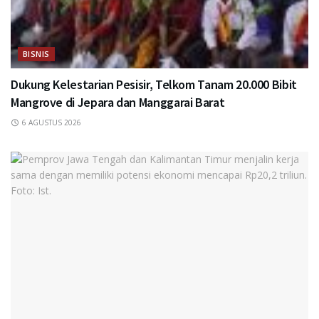
BISNIS
Dukung Kelestarian Pesisir, Telkom Tanam 20.000 Bibit
Mangrove di Jepara dan Manggarai Barat
6 AGUSTUS 2026