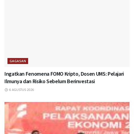
GAGASAN
Ingatkan Fenomena FOMO Kripto, Dosen UMS: Pelajari
Ilmunya dan Risiko Sebelum Berinvestasi
6 AGUSTUS 2026