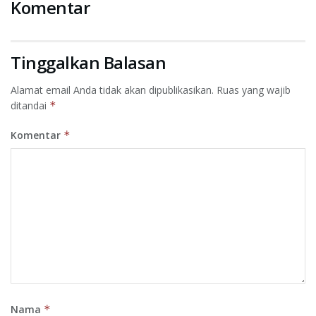
Komentar
Tinggalkan Balasan
Alamat email Anda tidak akan dipublikasikan.
Ruas yang wajib
ditandai
*
Komentar
*
Nama
*