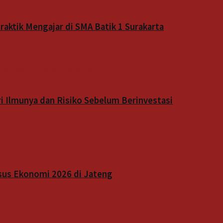
aktik Mengajar di SMA Batik 1 Surakarta
 Ilmunya dan Risiko Sebelum Berinvestasi
sus Ekonomi 2026 di Jateng