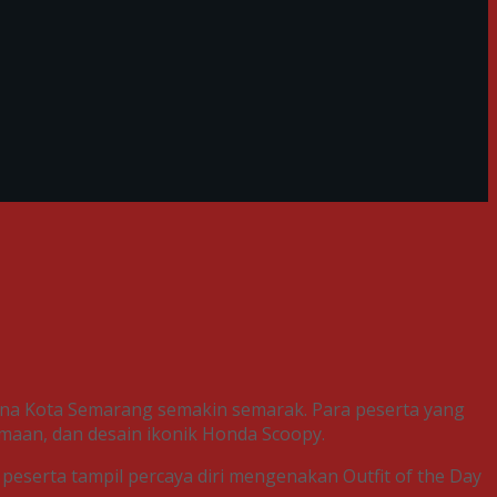
na Kota Semarang semakin semarak. Para peserta yang
maan, dan desain ikonik Honda Scoopy.
 peserta tampil percaya diri mengenakan Outfit of the Day