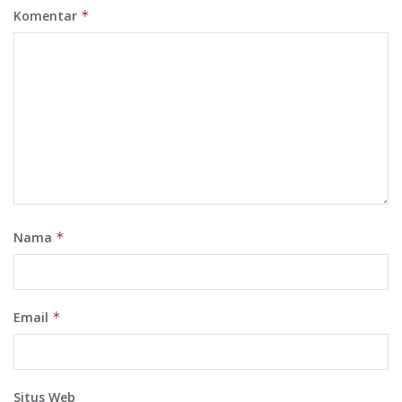
Komentar
*
Nama
*
Email
*
Situs Web