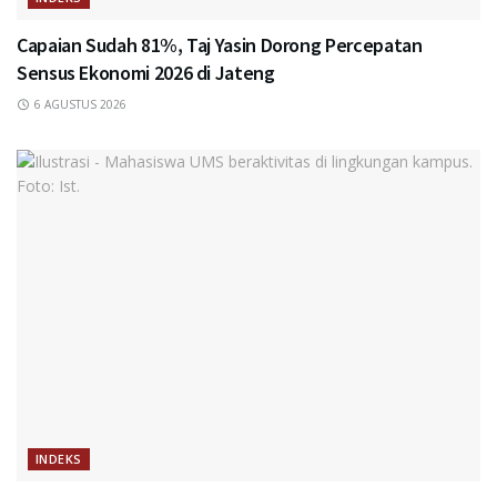
Capaian Sudah 81%, Taj Yasin Dorong Percepatan
Sensus Ekonomi 2026 di Jateng
6 AGUSTUS 2026
INDEKS