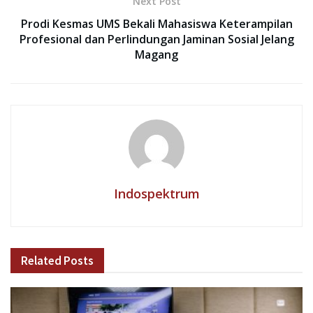
Next Post
Prodi Kesmas UMS Bekali Mahasiswa Keterampilan
Profesional dan Perlindungan Jaminan Sosial Jelang
Magang
Indospektrum
Related
Posts