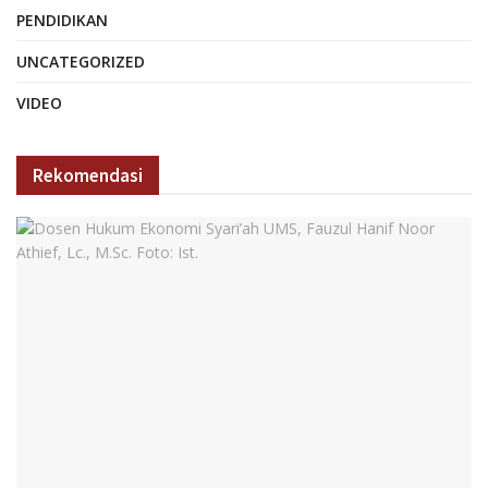
PENDIDIKAN
UNCATEGORIZED
VIDEO
Rekomendasi