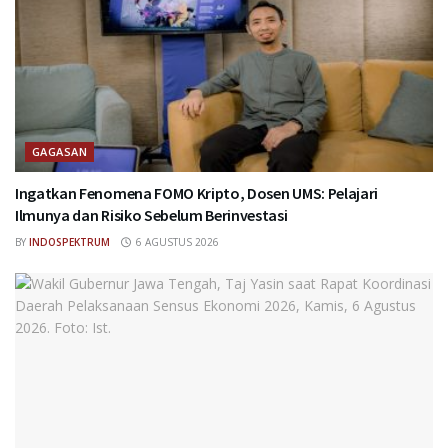
GAGASAN
Ingatkan Fenomena FOMO Kripto, Dosen UMS: Pelajari
Ilmunya dan Risiko Sebelum Berinvestasi
BY
INDOSPEKTRUM
6 AGUSTUS 2026