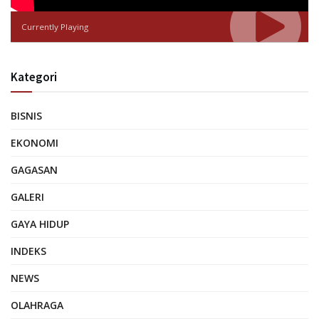
Currently Playing
Kategori
BISNIS
EKONOMI
GAGASAN
GALERI
GAYA HIDUP
INDEKS
NEWS
OLAHRAGA