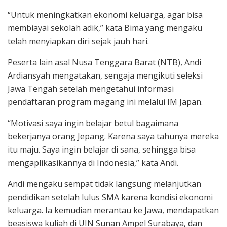
“Untuk meningkatkan ekonomi keluarga, agar bisa
membiayai sekolah adik,” kata Bima yang mengaku
telah menyiapkan diri sejak jauh hari.
Peserta lain asal Nusa Tenggara Barat (NTB), Andi
Ardiansyah mengatakan, sengaja mengikuti seleksi
Jawa Tengah setelah mengetahui informasi
pendaftaran program magang ini melalui IM Japan.
“Motivasi saya ingin belajar betul bagaimana
bekerjanya orang Jepang. Karena saya tahunya mereka
itu maju. Saya ingin belajar di sana, sehingga bisa
mengaplikasikannya di Indonesia,” kata Andi.
Andi mengaku sempat tidak langsung melanjutkan
pendidikan setelah lulus SMA karena kondisi ekonomi
keluarga. Ia kemudian merantau ke Jawa, mendapatkan
beasiswa kuliah di UIN Sunan Ampel Surabaya, dan