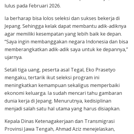
lulus pada Februari 2026.
Ia berharap bisa lolos seleksi dan sukses bekerja di
Jepang. Sehingga kelak dapat membantu adik-adiknya
agar memiliki kesempatan yang lebih baik ke depan.
“Saya ingin membanggakan negara Indonesia dan bisa
memberangkatkan adik-adik saya untuk ke depannya,”
ujarnya.
Setali tiga uang, peserta asal Tegal, Eko Prasetyo
mengaku, tertarik ikut seleksi program ini
meningkatkan kemampuan sekaligus memperbaiki
ekonomi keluarga. Ia sudah mencari tahu gambaran
dunia kerja di Jepang. Menurutnya, kedisiplinan
menjadi salah satu hal utama yang harus disiapkan.
Kepala Dinas Ketenagakerjaan dan Transmigrasi
Provinsi Jawa Tengah, Ahmad Aziz menejelaskan,