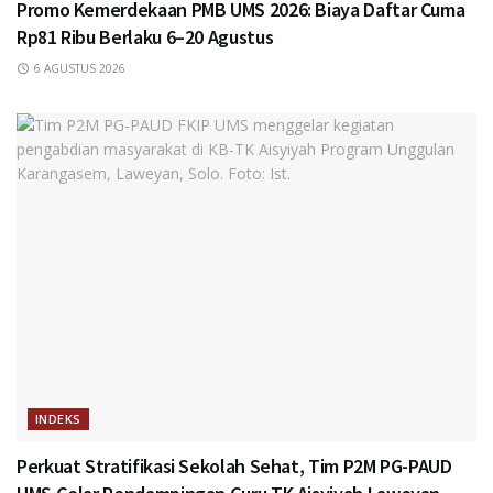
Promo Kemerdekaan PMB UMS 2026: Biaya Daftar Cuma
Rp81 Ribu Berlaku 6–20 Agustus
6 AGUSTUS 2026
INDEKS
Perkuat Stratifikasi Sekolah Sehat, Tim P2M PG-PAUD