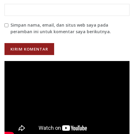
Simpan nama, email, dan situs web saya pada
peramban ini untuk komentar saya berikutnya.