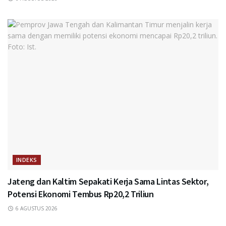
INDEKS
Jateng dan Kaltim Sepakati Kerja Sama Lintas Sektor,
Potensi Ekonomi Tembus Rp20,2 Triliun
6 AGUSTUS 2026