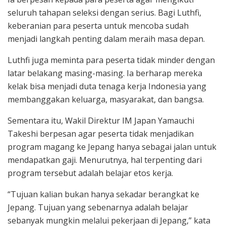
seluruh tahapan seleksi dengan serius. Bagi Luthfi,
keberanian para peserta untuk mencoba sudah
menjadi langkah penting dalam meraih masa depan.
Luthfi juga meminta para peserta tidak minder dengan
latar belakang masing-masing. Ia berharap mereka
kelak bisa menjadi duta tenaga kerja Indonesia yang
membanggakan keluarga, masyarakat, dan bangsa.
Sementara itu, Wakil Direktur IM Japan Yamauchi
Takeshi berpesan agar peserta tidak menjadikan
program magang ke Jepang hanya sebagai jalan untuk
mendapatkan gaji. Menurutnya, hal terpenting dari
program tersebut adalah belajar etos kerja.
“Tujuan kalian bukan hanya sekadar berangkat ke
Jepang. Tujuan yang sebenarnya adalah belajar
sebanyak mungkin melalui pekerjaan di Jepang,” kata