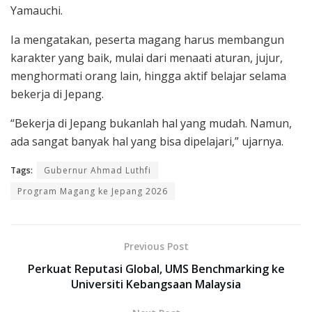
Yamauchi.
Ia mengatakan, peserta magang harus membangun
karakter yang baik, mulai dari menaati aturan, jujur,
menghormati orang lain, hingga aktif belajar selama
bekerja di Jepang.
“Bekerja di Jepang bukanlah hal yang mudah. Namun,
ada sangat banyak hal yang bisa dipelajari,” ujarnya.
Tags:
Gubernur Ahmad Luthfi
Program Magang ke Jepang 2026
Previous Post
Perkuat Reputasi Global, UMS Benchmarking ke
Universiti Kebangsaan Malaysia