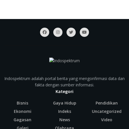
Indospektrum adalah portal berita yang mengonfirmasi data dan
fakta dengan sumber informasi.
Kategori
Bisnis
Gaya Hidup
Pendidikan
Ekonomi
Indeks
Uncategorized
Gagasan
News
Video
Galeri
Olahraga