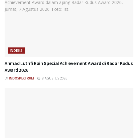
INDEKS
Ahmad Luthfi Raih Special Achievement Award di Radar Kudus
Award 2026
BY
INDOSPEKTRUM
8 AGUSTUS 2026