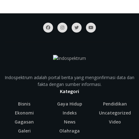
Indospektrum adalah portal berita yang mengonfirmasi data dan
fakta dengan sumber informasi.
Kategori
Bisnis
Gaya Hidup
Pendidikan
Ekonomi
Indeks
Uncategorized
Gagasan
News
Video
Galeri
Olahraga