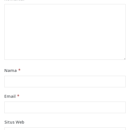
Nama
*
Email
*
Situs Web