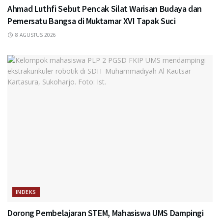
Ahmad Luthfi Sebut Pencak Silat Warisan Budaya dan
Pemersatu Bangsa di Muktamar XVI Tapak Suci
8 AGUSTUS 2026
INDEKS
Dorong Pembelajaran STEM, Mahasiswa UMS Dampingi