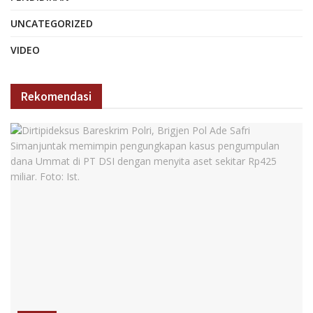
UNCATEGORIZED
VIDEO
Rekomendasi