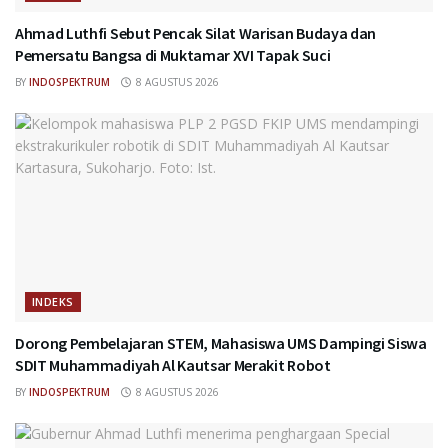
Ahmad Luthfi Sebut Pencak Silat Warisan Budaya dan
Pemersatu Bangsa di Muktamar XVI Tapak Suci
BY
INDOSPEKTRUM
8 AGUSTUS 2026
INDEKS
Dorong Pembelajaran STEM, Mahasiswa UMS Dampingi Siswa
SDIT Muhammadiyah Al Kautsar Merakit Robot
BY
INDOSPEKTRUM
8 AGUSTUS 2026