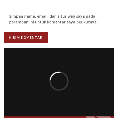
Simpan nama, email, dan situs web saya pada
peramban ini untuk komentar saya berikutnya.