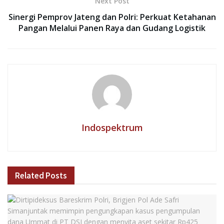
Next Post
Sinergi Pemprov Jateng dan Polri: Perkuat Ketahanan
Pangan Melalui Panen Raya dan Gudang Logistik
Indospektrum
Related
Posts