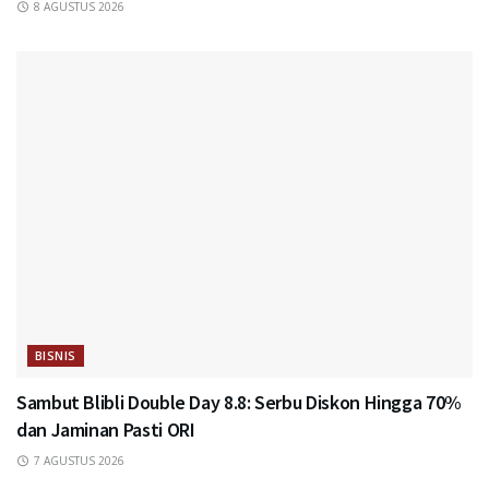
8 AGUSTUS 2026
BISNIS
Sambut Blibli Double Day 8.8: Serbu Diskon Hingga 70%
dan Jaminan Pasti ORI
7 AGUSTUS 2026