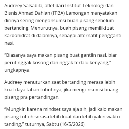
Audreey Salsabila, atlet dari Institut Teknologi dan
Bisnis Ahmad Dahlan (ITBA) Lamongan menyatakan
dirinya sering mengonsumsi buah pisang sebelum
bertanding. Menurutnya, buah pisang memiliki zat
karbohidrat di dalamnya, sebagai alternatif pengganti
nasi.
“Biasanya saya makan pisang buat gantiin nasi, biar
perut nggak kosong dan nggak terlalu kenyang,”
ungkapnya.
Audreey menuturkan saat bertanding merasa lebih
kuat daya tahan tubuhnya, jika mengonsumsi buang
pisang pra pertandingan.
“Mungkin karena mindset saya aja sih, jadi kalo makan
pisang tubuh serasa lebih kuat dan lebih yakin waktu
tanding,” tuturnya, Sabtu (16/5/2026).