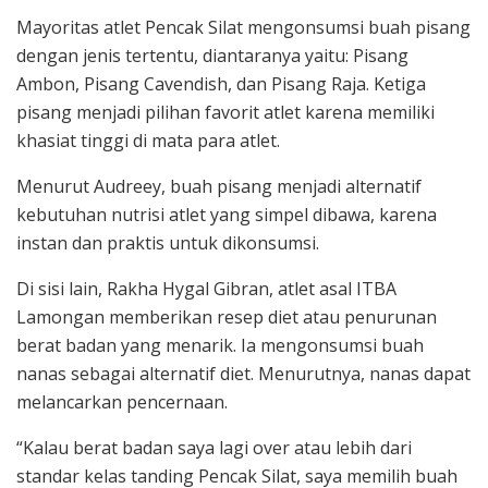
Mayoritas atlet Pencak Silat mengonsumsi buah pisang
dengan jenis tertentu, diantaranya yaitu: Pisang
Ambon, Pisang Cavendish, dan Pisang Raja. Ketiga
pisang menjadi pilihan favorit atlet karena memiliki
khasiat tinggi di mata para atlet.
Menurut Audreey, buah pisang menjadi alternatif
kebutuhan nutrisi atlet yang simpel dibawa, karena
instan dan praktis untuk dikonsumsi.
Di sisi lain, Rakha Hygal Gibran, atlet asal ITBA
Lamongan memberikan resep diet atau penurunan
berat badan yang menarik. Ia mengonsumsi buah
nanas sebagai alternatif diet. Menurutnya, nanas dapat
melancarkan pencernaan.
“Kalau berat badan saya lagi over atau lebih dari
standar kelas tanding Pencak Silat, saya memilih buah