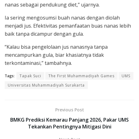
nanas sebagai pendukung diet,” ujarnya.
Ia sering mengosumsi buah nanas dengan diolah
menjadi jus. Efektivitas pemanfaatan buas nanas lebih
baik tanpa dicampur dengan gula.
“Kalau bisa pengelolaan jus nanasnya tanpa
mencampurkan gula, biar khasiatnya tidak
terkontaminasi,” tambahnya.
Tags:
Tapak Suci
The First Muhammadiyah Games
UMS
Universitas Muhammadiyah Surakarta
Previous Post
BMKG Prediksi Kemarau Panjang 2026, Pakar UMS
Tekankan Pentingnya Mitigasi Dini