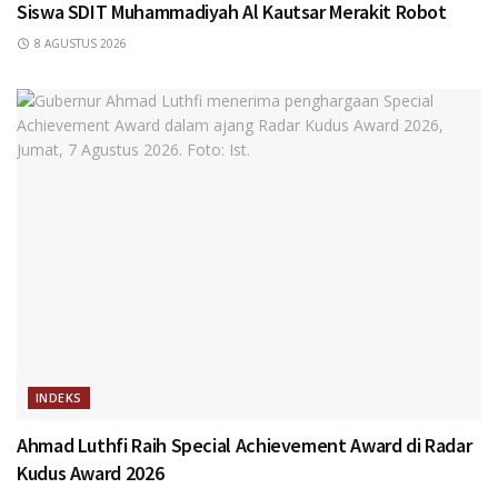
Siswa SDIT Muhammadiyah Al Kautsar Merakit Robot
8 AGUSTUS 2026
INDEKS
Ahmad Luthfi Raih Special Achievement Award di Radar
Kudus Award 2026