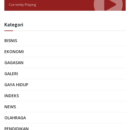
Currently Playing
Kategori
BISNIS
EKONOMI
GAGASAN
GALERI
GAYA HIDUP
INDEKS
NEWS
OLAHRAGA
PENDIDIKAN