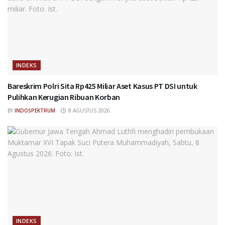
INDEKS
Bareskrim Polri Sita Rp425 Miliar Aset Kasus PT DSI untuk
Pulihkan Kerugian Ribuan Korban
BY
INDOSPEKTRUM
8 AGUSTUS 2026
INDEKS