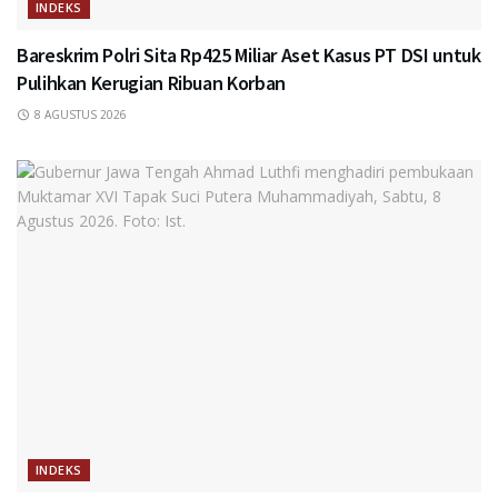
INDEKS
Bareskrim Polri Sita Rp425 Miliar Aset Kasus PT DSI untuk
Pulihkan Kerugian Ribuan Korban
8 AGUSTUS 2026
INDEKS