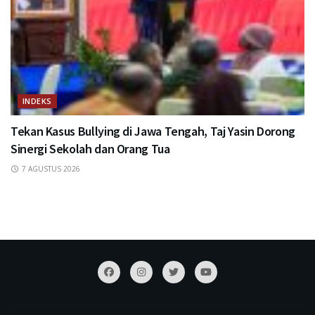
INDEKS
Tekan Kasus Bullying di Jawa Tengah, Taj Yasin Dorong
Sinergi Sekolah dan Orang Tua
7 AGUSTUS 2026