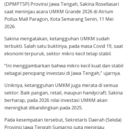
(DPMPTSP) Provinsi Jawa Tengah, Sakina Rosellasari
saat meninjau acara UMKM Grande 2026 di Atrium
Pollux Mall Paragon, Kota Semarang Senin, 11 Mei
2026.
Sakina mengatakan, ketangguhan UMKM sudah
terbukti. Salah satu buktinya, pada masa Covid 19, saat
ekonomi terpuruk, sektor mikro kecil tetap stabil.
“Ini menggambarkan bahwa mikro kecil kuat dan stabil
sebagai penopang investasi di Jawa Tengah,” ujarnya.
Uniknya, ketangguhan UMKM juga merata di semua
sektor. Baik pangan, retail, maupun handycraft. Sakina
berharap, pada 2026 nilai investasi UMKM akan
meningkat dibandingkan pada 2025.
Pada kesempatan tersebut, Sekretaris Daerah (Sekda)
Provinsi Jawa Tengah Sumarno juga meninjau