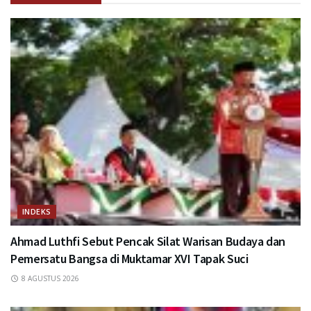
INDEKS
Ahmad Luthfi Sebut Pencak Silat Warisan Budaya dan
Pemersatu Bangsa di Muktamar XVI Tapak Suci
8 AGUSTUS 2026