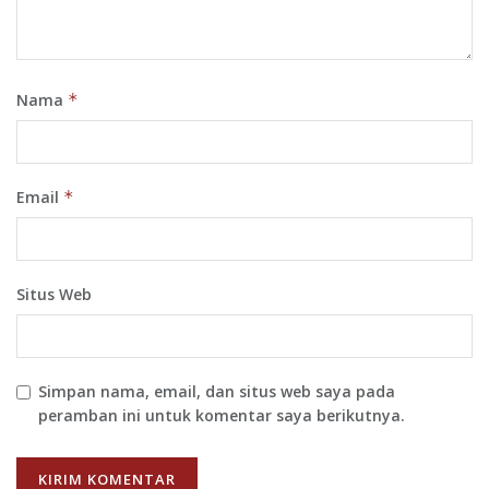
Nama
*
Email
*
Situs Web
Simpan nama, email, dan situs web saya pada
peramban ini untuk komentar saya berikutnya.