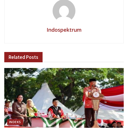
Indospektrum
Related
Posts
INDEKS