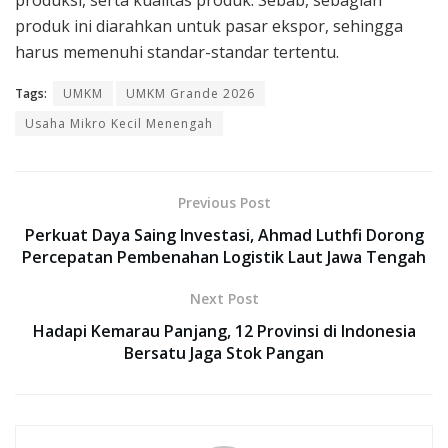
produk ini diarahkan untuk pasar ekspor, sehingga
harus memenuhi standar-standar tertentu.
Tags:
UMKM
UMKM Grande 2026
Usaha Mikro Kecil Menengah
Previous Post
Perkuat Daya Saing Investasi, Ahmad Luthfi Dorong
Percepatan Pembenahan Logistik Laut Jawa Tengah
Next Post
Hadapi Kemarau Panjang, 12 Provinsi di Indonesia
Bersatu Jaga Stok Pangan