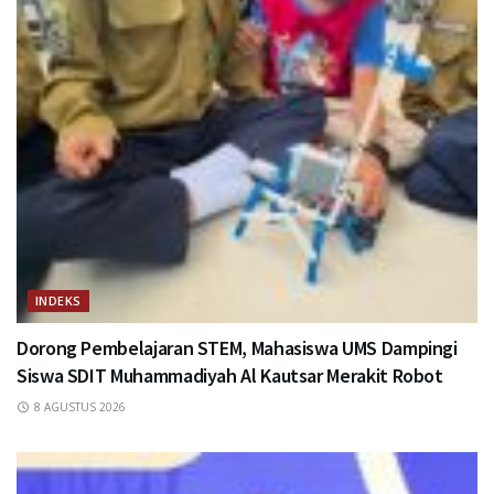
INDEKS
Dorong Pembelajaran STEM, Mahasiswa UMS Dampingi
Siswa SDIT Muhammadiyah Al Kautsar Merakit Robot
8 AGUSTUS 2026