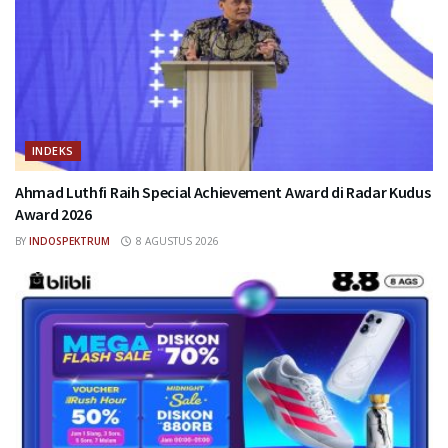
INDEKS
Ahmad Luthfi Raih Special Achievement Award di Radar Kudus
Award 2026
BY
INDOSPEKTRUM
8 AGUSTUS 2026