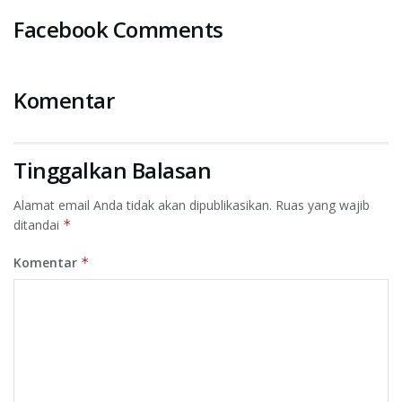
Facebook Comments
Komentar
Tinggalkan Balasan
Alamat email Anda tidak akan dipublikasikan.
Ruas yang wajib
ditandai
*
Komentar
*