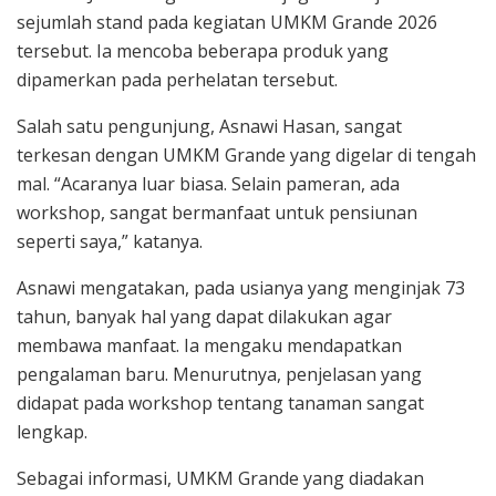
sejumlah stand pada kegiatan UMKM Grande 2026
tersebut. Ia mencoba beberapa produk yang
dipamerkan pada perhelatan tersebut.
Salah satu pengunjung, Asnawi Hasan, sangat
terkesan dengan UMKM Grande yang digelar di tengah
mal. “Acaranya luar biasa. Selain pameran, ada
workshop, sangat bermanfaat untuk pensiunan
seperti saya,” katanya.
Asnawi mengatakan, pada usianya yang menginjak 73
tahun, banyak hal yang dapat dilakukan agar
membawa manfaat. Ia mengaku mendapatkan
pengalaman baru. Menurutnya, penjelasan yang
didapat pada workshop tentang tanaman sangat
lengkap.
Sebagai informasi, UMKM Grande yang diadakan