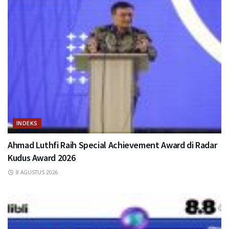
INDEKS
Ahmad Luthfi Raih Special Achievement Award di Radar
Kudus Award 2026
8 AGUSTUS 2026