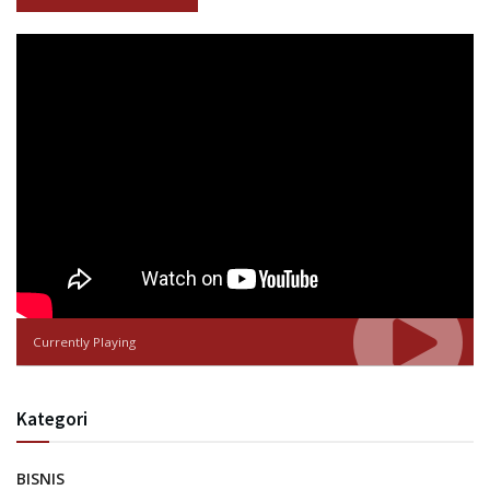
Currently Playing
Kategori
BISNIS