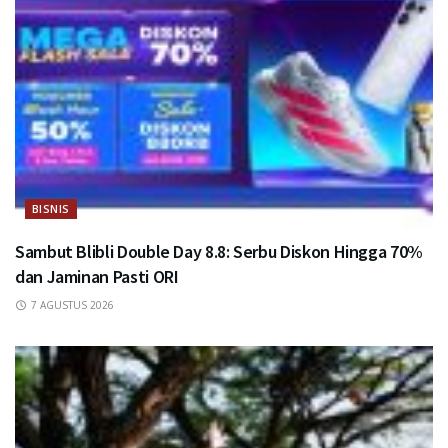
BISNIS
Sambut Blibli Double Day 8.8: Serbu Diskon Hingga 70%
dan Jaminan Pasti ORI
7 AGUSTUS 2026