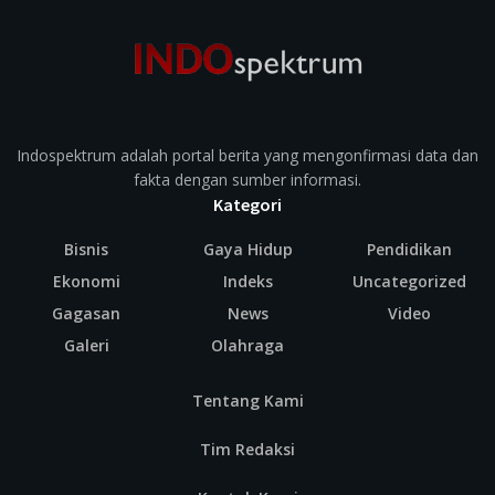
Indospektrum adalah portal berita yang mengonfirmasi data dan
fakta dengan sumber informasi.
Kategori
Bisnis
Gaya Hidup
Pendidikan
Ekonomi
Indeks
Uncategorized
Gagasan
News
Video
Galeri
Olahraga
Tentang Kami
Tim Redaksi