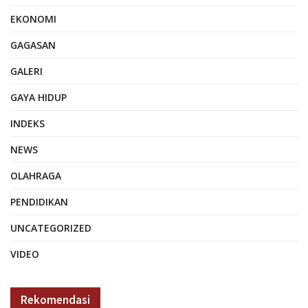
EKONOMI
GAGASAN
GALERI
GAYA HIDUP
INDEKS
NEWS
OLAHRAGA
PENDIDIKAN
UNCATEGORIZED
VIDEO
Rekomendasi