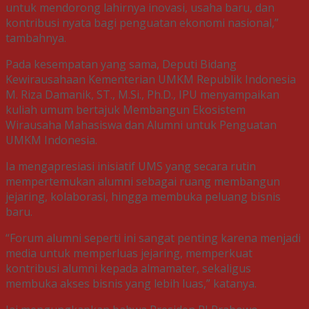
untuk mendorong lahirnya inovasi, usaha baru, dan
kontribusi nyata bagi penguatan ekonomi nasional,”
tambahnya.
Pada kesempatan yang sama, Deputi Bidang
Kewirausahaan Kementerian UMKM Republik Indonesia
M. Riza Damanik, ST., M.Si., Ph.D., IPU menyampaikan
kuliah umum bertajuk Membangun Ekosistem
Wirausaha Mahasiswa dan Alumni untuk Penguatan
UMKM Indonesia.
Ia mengapresiasi inisiatif UMS yang secara rutin
mempertemukan alumni sebagai ruang membangun
jejaring, kolaborasi, hingga membuka peluang bisnis
baru.
“Forum alumni seperti ini sangat penting karena menjadi
media untuk memperluas jejaring, memperkuat
kontribusi alumni kepada almamater, sekaligus
membuka akses bisnis yang lebih luas,” katanya.