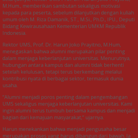
M.Hum., memberikan sambutan sekaligus motivasi
kepada para peserta, sebelum dilanjutkan dengan kuliah
umum oleh M. Riza Damanik, ST., M.Si., Ph.D., IPU., Deputi
Bidang Kewirausahaan Kementerian UMKM Republik
Indonesia.
Rektor UMS, Prof. Dr. Harun Joko Prayitno, M.Hum,
menegaskan bahwa alumni merupakan pilar penting
dalam menjaga keberlanjutan universitas. Menurutnya,
hubungan antara kampus dan alumni tidak berhenti
setelah kelulusan, tetapi terus berkembang melalui
kontribusi nyata di berbagai sektor, termasuk dunia
usaha.
“Alumni menjadi poros penting dalam pengembangan
UMS sekaligus menjaga keberlanjutan universitas. Kami
ingin alumni terus tumbuh bersama kampus dan menjadi
bagian dari kemajuan masyarakat,” ujarnya.
Harun menekankan bahwa menjadi pengusaha besar
merupakan proses yang harus dibangun dari bawah. Ia