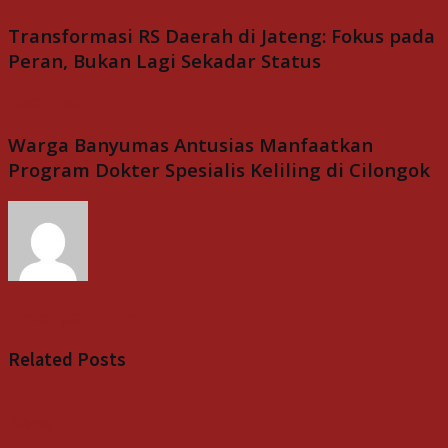
Transformasi RS Daerah di Jateng: Fokus pada
Peran, Bukan Lagi Sekadar Status
Next Post
Warga Banyumas Antusias Manfaatkan
Program Dokter Spesialis Keliling di Cilongok
Indospektrum
Related
Posts
Bisnis