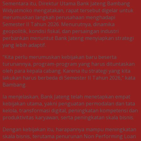
Sementara itu, Direktur Utama Bank Jateng Bambang
Widyatmoko mengatakan, rapat tersebut digelar untuk
merumuskan langkah perusahaan menghadapi
Semester II Tahun 2026. Menurutnya, dinamika
geopolitik, kondisi fiskal, dan persaingan industri
perbankan menuntut Bank Jateng menyiapkan strategi
yang lebih adaptif.
“Kita perlu merumuskan kebijakan baru beserta
turunannya, program-program yang harus dituntaskan
oleh para kepala cabang. Karena itu strategi yang kita
lakukan harus berbeda di Semester II Tahun 2026,” kata
Bambang.
Ia menjelaskan, Bank Jateng telah menetapkan empat
kebijakan utama, yakni penguatan permodalan dan tata
kelola, transformasi digital, peningkatan kompetensi dan
produktivitas karyawan, serta peningkatan skala bisnis.
Dengan kebijakan itu, harapannya mampu meningkatan
skala bisnis, terutama penurunan Non Performing Loan