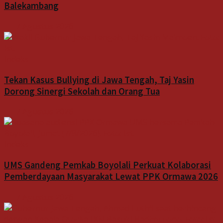
Balekambang
7 Agustus 2026
Indeks
Tekan Kasus Bullying di Jawa Tengah, Taj Yasin
Dorong Sinergi Sekolah dan Orang Tua
7 Agustus 2026
Indeks
UMS Gandeng Pemkab Boyolali Perkuat Kolaborasi
Pemberdayaan Masyarakat Lewat PPK Ormawa 2026
7 Agustus 2026