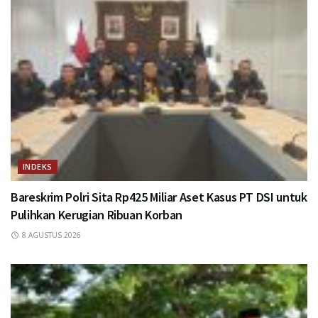
INDEKS
Bareskrim Polri Sita Rp425 Miliar Aset Kasus PT DSI untuk
Pulihkan Kerugian Ribuan Korban
8 AGUSTUS 2026