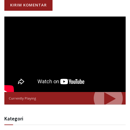
Currently Playing
Kategori