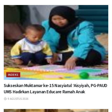
INDEKS
Sukseskan Muktamar ke-15 Nasyiatul ‘Aisyiyah, PG-PAUD
UMS Hadirkan Layanan Educare Ramah Anak
9 AGUSTUS 2026