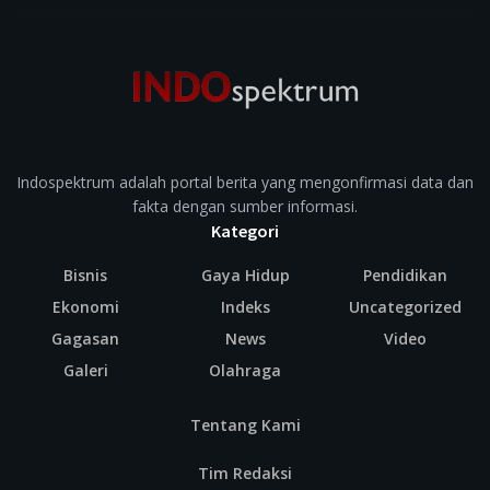
Indospektrum adalah portal berita yang mengonfirmasi data dan
fakta dengan sumber informasi.
Kategori
Bisnis
Gaya Hidup
Pendidikan
Ekonomi
Indeks
Uncategorized
Gagasan
News
Video
Galeri
Olahraga
Tentang Kami
Tim Redaksi