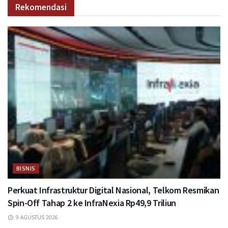
Rekomendasi
BISNIS
Perkuat Infrastruktur Digital Nasional, Telkom Resmikan
Spin-Off Tahap 2 ke InfraNexia Rp49,9 Triliun
9 AGUSTUS 2026