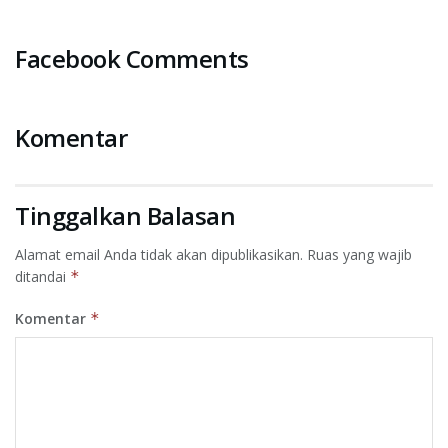
Facebook Comments
Komentar
Tinggalkan Balasan
Alamat email Anda tidak akan dipublikasikan.
Ruas yang wajib
ditandai
*
Komentar
*