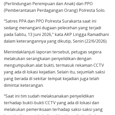
(Perlindungan Perempuan dan Anak) dan PPO
(Pemberantasan Perdagangan Orang) Polresta Solo.
“Satres PPA dan PPO Polresta Surakarta saat ini
sedang menangani dugaan pelecehan yang terjadi
pada Sabtu, 13 Juni 2026,” kata AKP Lingga Ramadhani
dalam keterangannya yang dikutip, Senin (22/6/2026).
Menindaklanjuti laporan tersebut, petugas segera
melakukan serangkaian penyelidikan dengan
mengumpulkan alat bukti, termasuk rekaman CCTV
yang ada di lokasi kejadian. Selain itu, sejumlah saksi
yang berada di sekitar tempat kejadian juga telah
dimintai keterangan.
“Saat ini tim sudah melaksanakan penyelidikan
terhadap bukti-bukti CCTV yang ada di lokasi dan
melakukan pemeriksaan terhadap saksi-saksi yang