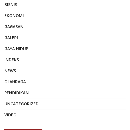
BISNIS
EKONOMI
GAGASAN
GALERI
GAYA HIDUP
INDEKS
NEWS
OLAHRAGA
PENDIDIKAN
UNCATEGORIZED
VIDEO