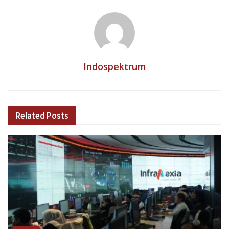
Indospektrum
Related
Posts