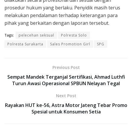
prosedur hukum yang berlaku. Penyidik masih terus
melakukan pendalaman terhadap keterangan para
pihak yang berkaitan dengan laporan tersebut.
Tags:
pelecehan seksual
Polresta Solo
Polresta Surakarta
Sales Promotion Girl
SPG
Previous Post
Sempat Mandek Terganjal Sertifikasi, Ahmad Luthfi
Turun Awasi Operasional SPBUN Nelayan Tegal
Next Post
Rayakan HUT ke-56, Astra Motor Jateng Tebar Promo
Spesial untuk Konsumen Setia