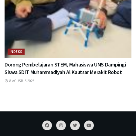
INDEKS
Dorong Pembelajaran STEM, Mahasiswa UMS Dampingi
Siswa SDIT Muhammadiyah Al Kautsar Merakit Robot
8 AGUSTUS 2026