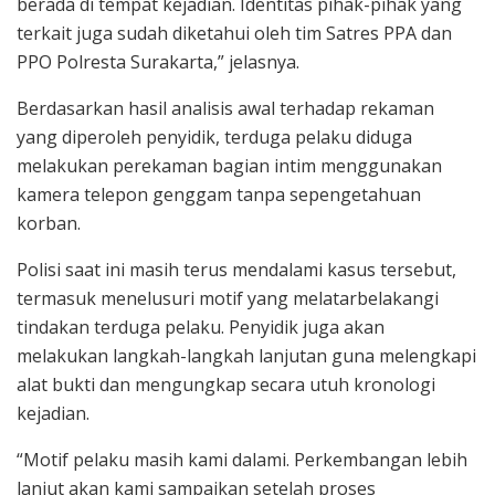
berada di tempat kejadian. Identitas pihak-pihak yang
terkait juga sudah diketahui oleh tim Satres PPA dan
PPO Polresta Surakarta,” jelasnya.
Berdasarkan hasil analisis awal terhadap rekaman
yang diperoleh penyidik, terduga pelaku diduga
melakukan perekaman bagian intim menggunakan
kamera telepon genggam tanpa sepengetahuan
korban.
Polisi saat ini masih terus mendalami kasus tersebut,
termasuk menelusuri motif yang melatarbelakangi
tindakan terduga pelaku. Penyidik juga akan
melakukan langkah-langkah lanjutan guna melengkapi
alat bukti dan mengungkap secara utuh kronologi
kejadian.
“Motif pelaku masih kami dalami. Perkembangan lebih
lanjut akan kami sampaikan setelah proses