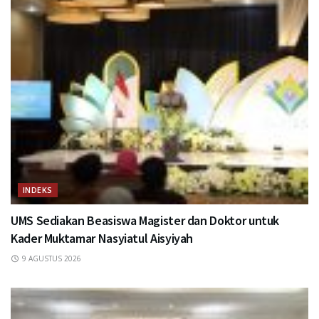
INDEKS
UMS Sediakan Beasiswa Magister dan Doktor untuk
Kader Muktamar Nasyiatul Aisyiyah
9 AGUSTUS 2026