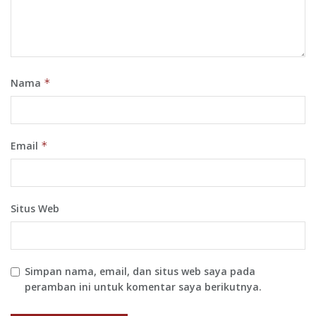
Nama
*
Email
*
Situs Web
Simpan nama, email, dan situs web saya pada
peramban ini untuk komentar saya berikutnya.