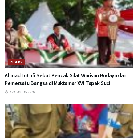
INDEKS
Ahmad Luthfi Sebut Pencak Silat Warisan Budaya dan
Pemersatu Bangsa di Muktamar XVI Tapak Suci
8 AGUSTUS 2026