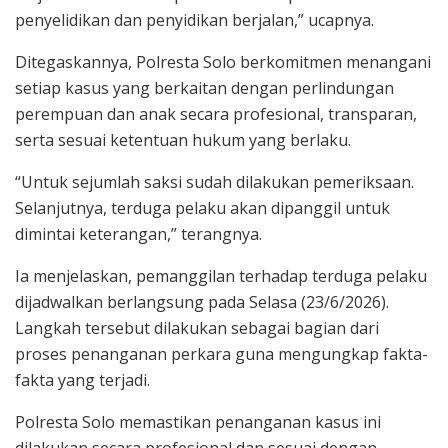
penyelidikan dan penyidikan berjalan,” ucapnya.
Ditegaskannya, Polresta Solo berkomitmen menangani
setiap kasus yang berkaitan dengan perlindungan
perempuan dan anak secara profesional, transparan,
serta sesuai ketentuan hukum yang berlaku.
“Untuk sejumlah saksi sudah dilakukan pemeriksaan.
Selanjutnya, terduga pelaku akan dipanggil untuk
dimintai keterangan,” terangnya.
Ia menjelaskan, pemanggilan terhadap terduga pelaku
dijadwalkan berlangsung pada Selasa (23/6/2026).
Langkah tersebut dilakukan sebagai bagian dari
proses penanganan perkara guna mengungkap fakta-
fakta yang terjadi.
Polresta Solo memastikan penanganan kasus ini
dilakukan secara profesional dan sesuai dengan