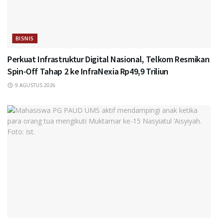
BISNIS
Perkuat Infrastruktur Digital Nasional, Telkom Resmikan
Spin-Off Tahap 2 ke InfraNexia Rp49,9 Triliun
9 AGUSTUS 2026