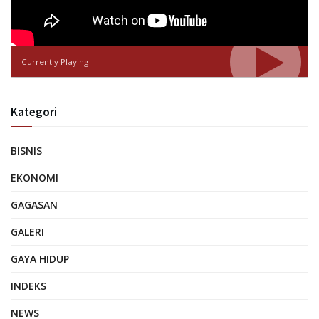
Currently Playing
Kategori
BISNIS
EKONOMI
GAGASAN
GALERI
GAYA HIDUP
INDEKS
NEWS