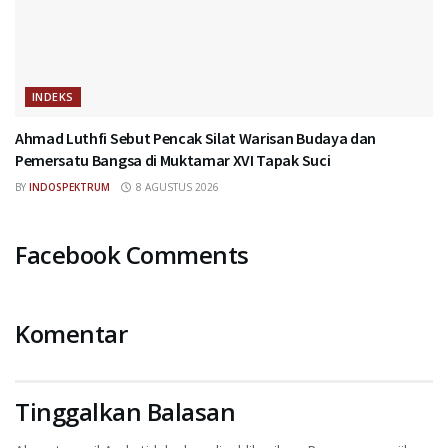
INDEKS
Ahmad Luthfi Sebut Pencak Silat Warisan Budaya dan
Pemersatu Bangsa di Muktamar XVI Tapak Suci
BY
INDOSPEKTRUM
8 AGUSTUS 2026
Facebook Comments
Komentar
Tinggalkan Balasan