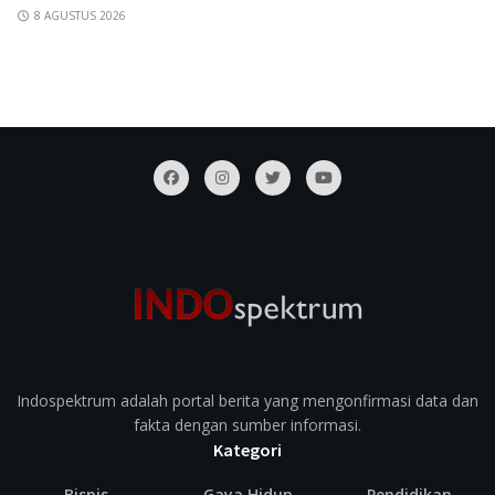
8 AGUSTUS 2026
Indospektrum adalah portal berita yang mengonfirmasi data dan
fakta dengan sumber informasi.
Kategori
Bisnis
Gaya Hidup
Pendidikan