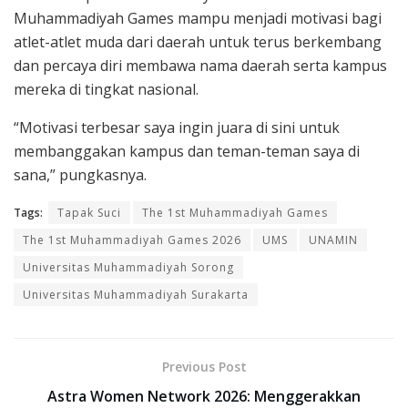
Muhammadiyah Games mampu menjadi motivasi bagi
atlet-atlet muda dari daerah untuk terus berkembang
dan percaya diri membawa nama daerah serta kampus
mereka di tingkat nasional.
“Motivasi terbesar saya ingin juara di sini untuk
membanggakan kampus dan teman-teman saya di
sana,” pungkasnya.
Tags:
Tapak Suci
The 1st Muhammadiyah Games
The 1st Muhammadiyah Games 2026
UMS
UNAMIN
Universitas Muhammadiyah Sorong
Universitas Muhammadiyah Surakarta
Previous Post
Astra Women Network 2026: Menggerakkan