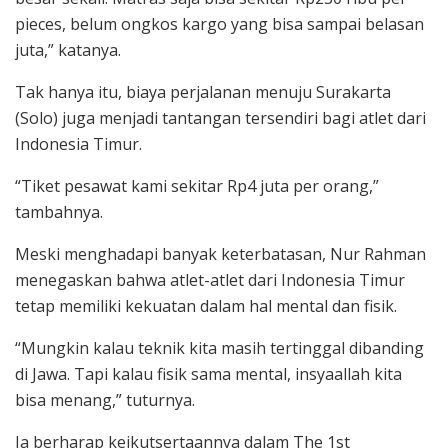
pieces, belum ongkos kargo yang bisa sampai belasan
juta,” katanya.
Tak hanya itu, biaya perjalanan menuju Surakarta
(Solo) juga menjadi tantangan tersendiri bagi atlet dari
Indonesia Timur.
“Tiket pesawat kami sekitar Rp4 juta per orang,”
tambahnya.
Meski menghadapi banyak keterbatasan, Nur Rahman
menegaskan bahwa atlet-atlet dari Indonesia Timur
tetap memiliki kekuatan dalam hal mental dan fisik.
“Mungkin kalau teknik kita masih tertinggal dibanding
di Jawa. Tapi kalau fisik sama mental, insyaallah kita
bisa menang,” tuturnya.
Ia berharap keikutsertaannya dalam The 1st