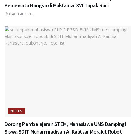
Pemersatu Bangsa di Muktamar XVI Tapak Suci
8 AGUSTUS 2026
INDEKS
Dorong Pembelajaran STEM, Mahasiswa UMS Dampingi
Siswa SDIT Muhammadiyah Al Kautsar Merakit Robot