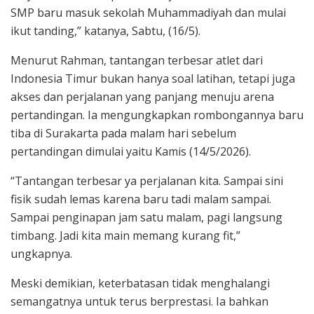
SMP baru masuk sekolah Muhammadiyah dan mulai
ikut tanding,” katanya, Sabtu, (16/5).
Menurut Rahman, tantangan terbesar atlet dari
Indonesia Timur bukan hanya soal latihan, tetapi juga
akses dan perjalanan yang panjang menuju arena
pertandingan. Ia mengungkapkan rombongannya baru
tiba di Surakarta pada malam hari sebelum
pertandingan dimulai yaitu Kamis (14/5/2026).
“Tantangan terbesar ya perjalanan kita. Sampai sini
fisik sudah lemas karena baru tadi malam sampai.
Sampai penginapan jam satu malam, pagi langsung
timbang. Jadi kita main memang kurang fit,”
ungkapnya.
Meski demikian, keterbatasan tidak menghalangi
semangatnya untuk terus berprestasi. Ia bahkan