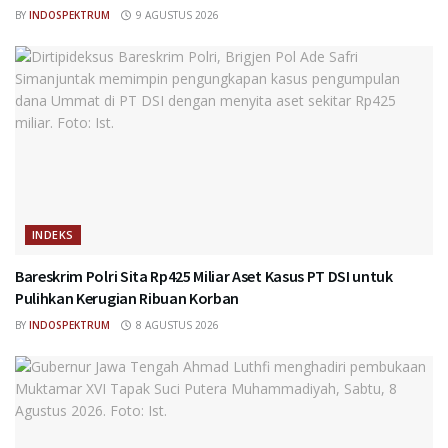
BY
INDOSPEKTRUM
9 AGUSTUS 2026
INDEKS
Bareskrim Polri Sita Rp425 Miliar Aset Kasus PT DSI untuk
Pulihkan Kerugian Ribuan Korban
BY
INDOSPEKTRUM
8 AGUSTUS 2026