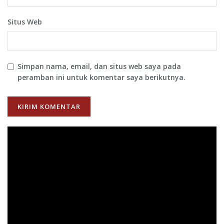
Situs Web
Simpan nama, email, dan situs web saya pada
peramban ini untuk komentar saya berikutnya.