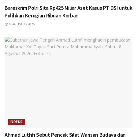
Bareskrim Polri Sita Rp425 Miliar Aset Kasus PT DSI untuk
Pulihkan Kerugian Ribuan Korban
8 AGUSTUS 2026
INDEKS
Ahmad Luthfi Sebut Pencak Silat Warisan Budaya dan