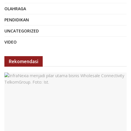
OLAHRAGA
PENDIDIKAN
UNCATEGORIZED
VIDEO
Rekomendasi