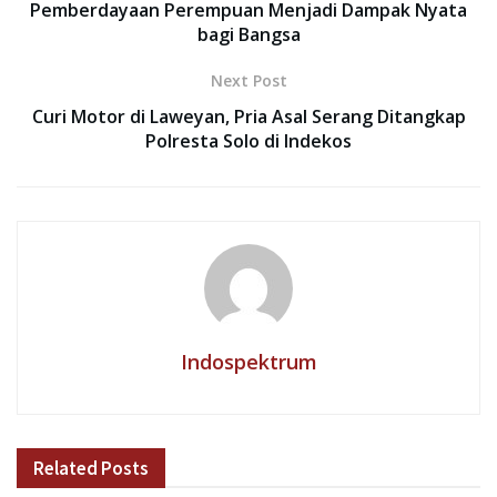
Pemberdayaan Perempuan Menjadi Dampak Nyata
bagi Bangsa
Next Post
Curi Motor di Laweyan, Pria Asal Serang Ditangkap
Polresta Solo di Indekos
Indospektrum
Related
Posts