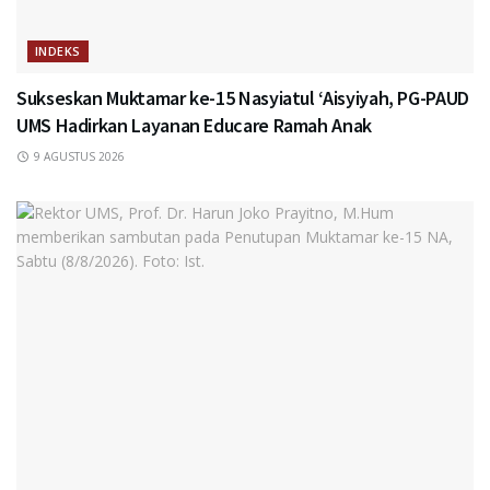
INDEKS
Sukseskan Muktamar ke-15 Nasyiatul ‘Aisyiyah, PG-PAUD
UMS Hadirkan Layanan Educare Ramah Anak
9 AGUSTUS 2026