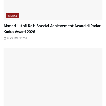
INDEKS
Ahmad Luthfi Raih Special Achievement Award di Radar
Kudus Award 2026
8 AGUSTUS 2026