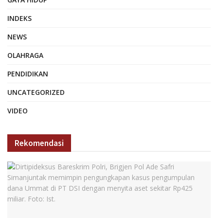
INDEKS
NEWS
OLAHRAGA
PENDIDIKAN
UNCATEGORIZED
VIDEO
Rekomendasi