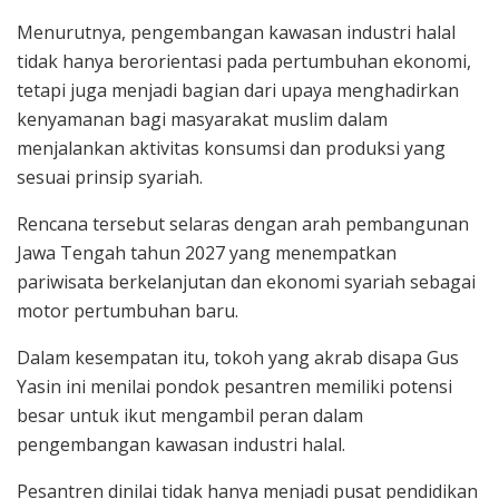
Menurutnya, pengembangan kawasan industri halal
tidak hanya berorientasi pada pertumbuhan ekonomi,
tetapi juga menjadi bagian dari upaya menghadirkan
kenyamanan bagi masyarakat muslim dalam
menjalankan aktivitas konsumsi dan produksi yang
sesuai prinsip syariah.
Rencana tersebut selaras dengan arah pembangunan
Jawa Tengah tahun 2027 yang menempatkan
pariwisata berkelanjutan dan ekonomi syariah sebagai
motor pertumbuhan baru.
Dalam kesempatan itu, tokoh yang akrab disapa Gus
Yasin ini menilai pondok pesantren memiliki potensi
besar untuk ikut mengambil peran dalam
pengembangan kawasan industri halal.
Pesantren dinilai tidak hanya menjadi pusat pendidikan