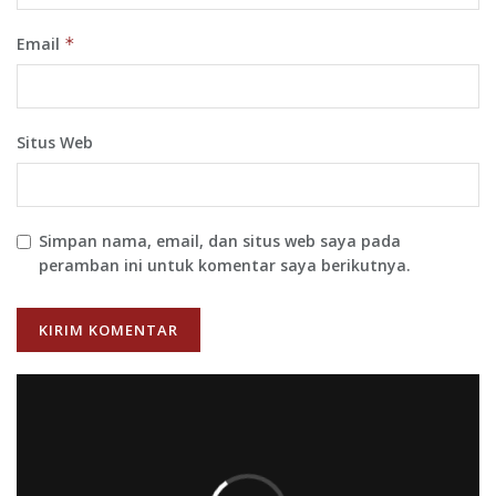
Email
*
Situs Web
Simpan nama, email, dan situs web saya pada
peramban ini untuk komentar saya berikutnya.