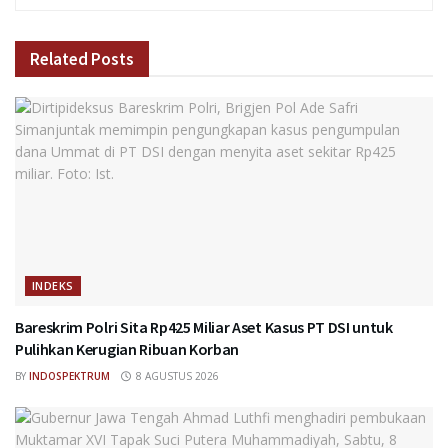
Related
Posts
INDEKS
Bareskrim Polri Sita Rp425 Miliar Aset Kasus PT DSI untuk
Pulihkan Kerugian Ribuan Korban
BY
INDOSPEKTRUM
8 AGUSTUS 2026