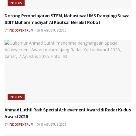
INDEKS
Dorong Pembelajaran STEM, Mahasiswa UMS Dampingi Siswa
SDIT Muhammadiyah Al Kautsar Merakit Robot
BY
INDOSPEKTRUM
8 AGUSTUS 2026
INDEKS
Ahmad Luthfi Raih Special Achievement Award di Radar Kudus
Award 2026
BY
INDOSPEKTRUM
8 AGUSTUS 2026