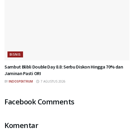
BISNIS
Sambut Blibli Double Day 8.8: Serbu Diskon Hingga 70% dan
Jaminan Pasti ORI
BY
INDOSPEKTRUM
7 AGUSTUS 2026
Facebook Comments
Komentar