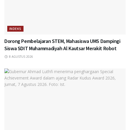
INDEKS
Dorong Pembelajaran STEM, Mahasiswa UMS Dampingi
Siswa SDIT Muhammadiyah Al Kautsar Merakit Robot
8 AGUSTUS 2026