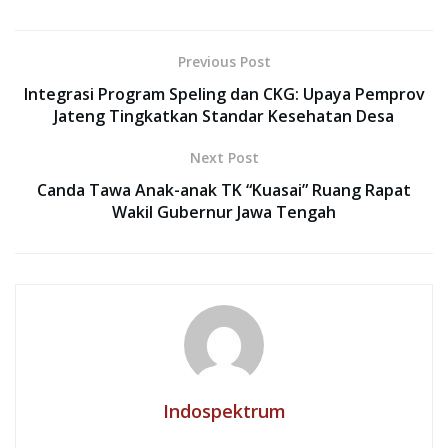
Previous Post
Integrasi Program Speling dan CKG: Upaya Pemprov
Jateng Tingkatkan Standar Kesehatan Desa
Next Post
Canda Tawa Anak-anak TK “Kuasai” Ruang Rapat
Wakil Gubernur Jawa Tengah
Indospektrum