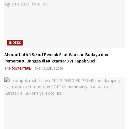
INDEKS
Ahmad Luthfi Sebut Pencak Silat Warisan Budaya dan
Pemersatu Bangsa di Muktamar XVI Tapak Suci
BY
INDOSPEKTRUM
8 AGUSTUS 2026