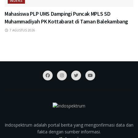
INDEKS
Mahasiswa PLP UMS Dampingi Puncak MPLS SD
Muhammadiyah PK Kottabarat di Taman Balekambang
7 AGUSTUS 2026
Indospektrum adalah portal berita yang mengonfirmasi data dan
fakta dengan sumber informasi.