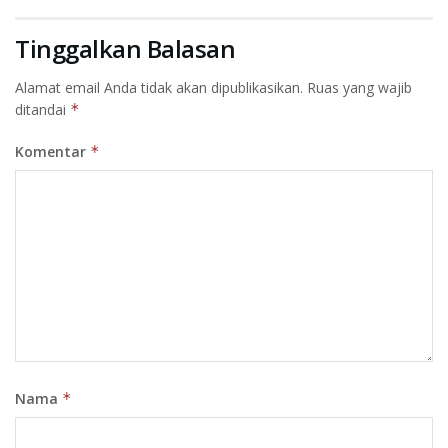
Tinggalkan Balasan
Alamat email Anda tidak akan dipublikasikan.
Ruas yang wajib
ditandai
*
Komentar
*
Nama
*