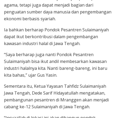
agama, tetapi juga dapat menjadi bagian dari
penguatan sumber daya manusia dan pengembangan
ekonomi berbasis syariah.
Ia bahkan berharap Pondok Pesantren Sulaimaniyah
dapat ikut berkontribusi dalam pengembangan
kawasan industri halal di Jawa Tengah.
“Saya berharap juga nanti Pondok Pesantren
Sulaimaniyah bisa ikut andil membesarkan kawasan
industri halalnya kita. Nanti bareng-bareng, ini baru
kita bahas,” ujar Gus Yasin.
Sementara itu, Ketua Yayasan Tahfidz Sulaimaniyah
Jawa Tengah, Dede Sarif Hidayatullah mengatakan,
pembangunan pesantren di Mranggen akan menjadi
cabang ke-12 Sulaimaniyah di Jawa Tengah.
“Insyaallah di lokasi ini akan dibangun pondok