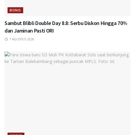
BISNIS
Sambut Blibli Double Day 8.8: Serbu Diskon Hingga 70%
dan Jaminan Pasti ORI
7 AGUSTUS 2026