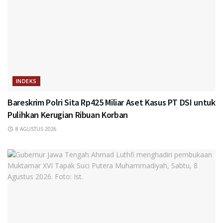
INDEKS
Bareskrim Polri Sita Rp425 Miliar Aset Kasus PT DSI untuk
Pulihkan Kerugian Ribuan Korban
8 AGUSTUS 2026