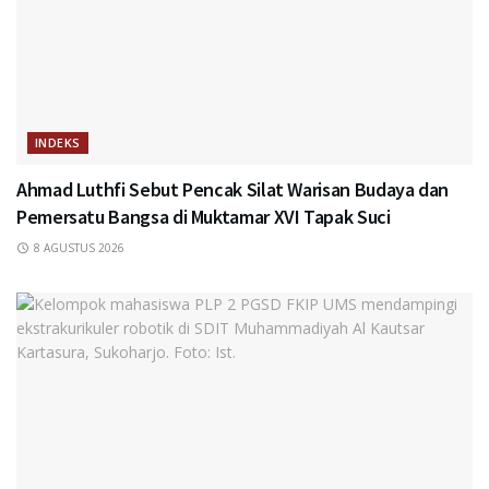
INDEKS
Ahmad Luthfi Sebut Pencak Silat Warisan Budaya dan
Pemersatu Bangsa di Muktamar XVI Tapak Suci
8 AGUSTUS 2026