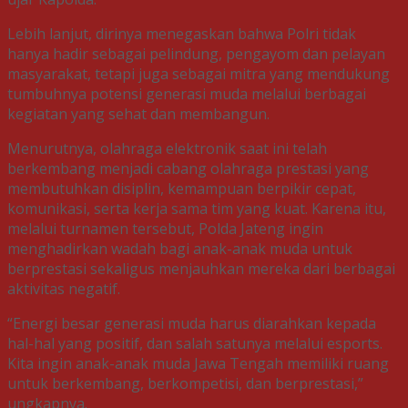
Lebih lanjut, dirinya menegaskan bahwa Polri tidak
hanya hadir sebagai pelindung, pengayom dan pelayan
masyarakat, tetapi juga sebagai mitra yang mendukung
tumbuhnya potensi generasi muda melalui berbagai
kegiatan yang sehat dan membangun.
Menurutnya, olahraga elektronik saat ini telah
berkembang menjadi cabang olahraga prestasi yang
membutuhkan disiplin, kemampuan berpikir cepat,
komunikasi, serta kerja sama tim yang kuat. Karena itu,
melalui turnamen tersebut, Polda Jateng ingin
menghadirkan wadah bagi anak-anak muda untuk
berprestasi sekaligus menjauhkan mereka dari berbagai
aktivitas negatif.
“Energi besar generasi muda harus diarahkan kepada
hal-hal yang positif, dan salah satunya melalui esports.
Kita ingin anak-anak muda Jawa Tengah memiliki ruang
untuk berkembang, berkompetisi, dan berprestasi,”
ungkapnya.