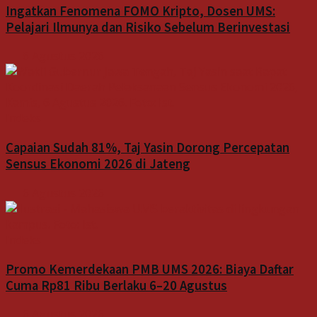
Ingatkan Fenomena FOMO Kripto, Dosen UMS:
Pelajari Ilmunya dan Risiko Sebelum Berinvestasi
6 Agustus 2026
Indeks
Capaian Sudah 81%, Taj Yasin Dorong Percepatan
Sensus Ekonomi 2026 di Jateng
6 Agustus 2026
Indeks
Promo Kemerdekaan PMB UMS 2026: Biaya Daftar
Cuma Rp81 Ribu Berlaku 6–20 Agustus
6 Agustus 2026