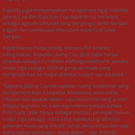
Kapolda juga menyampaikan harapannya agar Kapolda
Jateng Cup dan Kapolres Cup dapat terus berlanjut
sebagai agenda tahunan yang bergengsi serta menjadi
bagian dari pembinaan ekosistem esports di Jawa
Tengah.
Kabid Humas Polda Jateng, Kombes Pol Artanto
mengatakan, Kapolda Jateng Cup 2026 tidak hanya
dikemas sebagai turnamen olahraga elektronik semata,
tetapi juga sebagai festival generasi muda yang
menghadirkan berbagai aktivitas kreatif dan edukatif.
“Kapolda Jateng Cup merupakan ruang kolaborasi yang
mempertemukan kompetisi, kreativitas, komunitas,
hiburan dan edukasi dalam satu ekosistem yang positif.
Melalui kegiatan ini, kami ingin menunjukkan bahwa
Polri hadir tidak hanya sebagai institusi penegak hukum,
tetapi juga sebagai mitra yang mendukung lahirnya
generasi muda yang kreatif, sehat, berprestasi dan siap
menghadapi tantangan masa depan,” ujar Artanto.